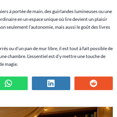
ers à portée de main, des guirlandes lumineuses ou une
rdinaire en un espace unique où lire devient un plaisir
on seulement l’autonomie, mais aussi le goût des livres
és ou d’un pan de mur libre, il est tout à fait possible de
une chambre. L’essentiel est d’y mettre une touche de
de magie.