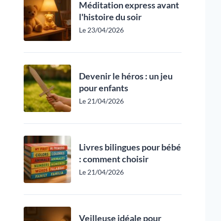
Méditation express avant
l'histoire du soir
Le 23/04/2026
Devenir le héros : un jeu
pour enfants
Le 21/04/2026
Livres bilingues pour bébé
: comment choisir
Le 21/04/2026
Veilleuse idéale pour