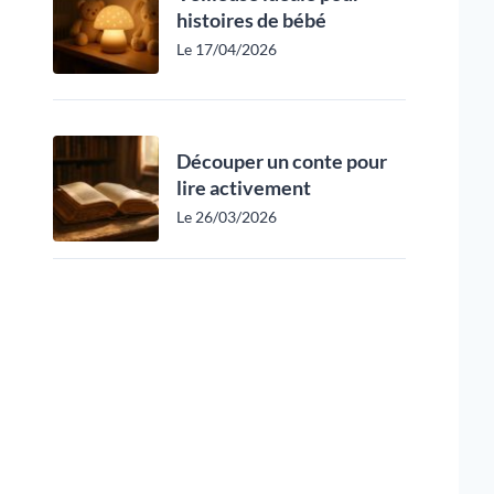
histoires de bébé
Le 17/04/2026
Découper un conte pour
lire activement
Le 26/03/2026