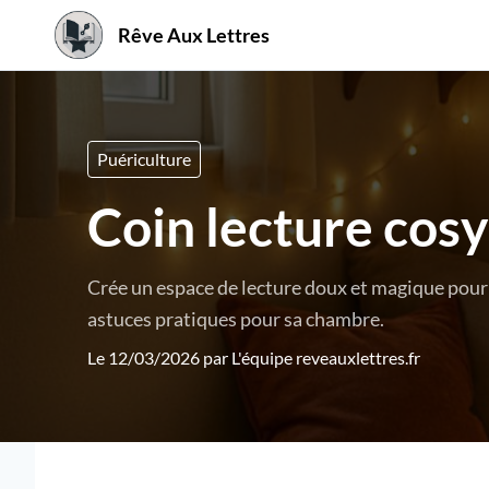
Rêve Aux Lettres
Puériculture
Coin lecture cosy
Crée un espace de lecture doux et magique pour 
astuces pratiques pour sa chambre.
Le 12/03/2026 par
L'équipe reveauxlettres.fr