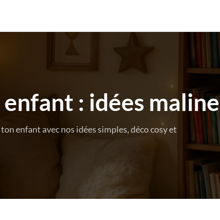
 enfant : idées maline
ton enfant avec nos idées simples, déco cosy et