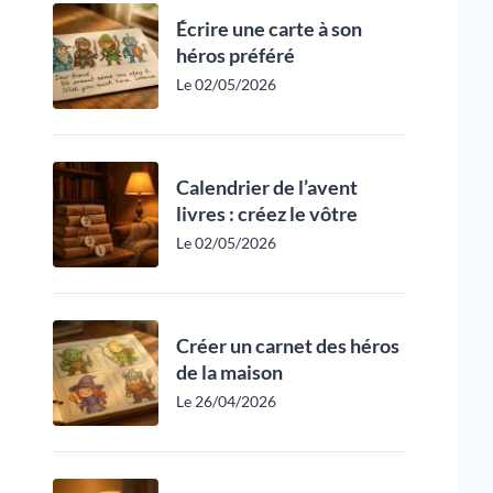
Écrire une carte à son
héros préféré
Le 02/05/2026
Calendrier de l’avent
livres : créez le vôtre
Le 02/05/2026
Créer un carnet des héros
de la maison
Le 26/04/2026