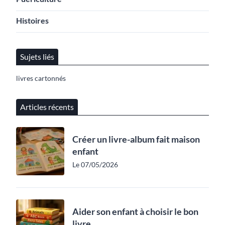
Histoires
Sujets liés
livres cartonnés
Articles récents
Créer un livre-album fait maison
enfant
Le 07/05/2026
Aider son enfant à choisir le bon
livre