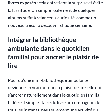
livres exposés
: cela entretient la surprise et évite
la lassitude. Un simple roulement de quelques
albums suffit à relancer la curiosité, comme un
nouveau trésor à découvrir chaque semaine.
Intégrer la bibliothèque
ambulante dans le quotidien
familial pour ancrer le plaisir de
lire
Pour qu’une mini-bibliothèque ambulante
devienne un vrai moteur du plaisir de lire, elle doit
s’ancrer naturellement dans le quotidien familial.
L’idée est simple : faire du livre un compagnon de
tous les instants, pas seulement une activité du