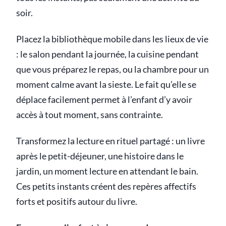
soir.
Placez la bibliothèque mobile dans les lieux de vie
: le salon pendant la journée, la cuisine pendant
que vous préparez le repas, ou la chambre pour un
moment calme avant la sieste. Le fait qu’elle se
déplace facilement permet à l’enfant d’y avoir
accès à tout moment, sans contrainte.
Transformez la lecture en rituel partagé : un livre
après le petit-déjeuner, une histoire dans le
jardin, un moment lecture en attendant le bain.
Ces petits instants créent des repères affectifs
forts et positifs autour du livre.