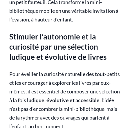
un petit fauteuil. Cela transforme la mini-
bibliothèque mobile en une véritable invitation à
l’évasion, à hauteur d’enfant.
Stimuler l’autonomie et la
curiosité par une sélection
ludique et évolutive de livres
Pour éveiller la curiosité naturelle des tout-petits
et les encourager à explorer les livres par eux-
mêmes, il est essentiel de composer une sélection
à la fois
ludique, évolutive et accessible
. L’idée
n’est pas d’encombrer la mini-bibliothèque, mais
de la rythmer avec des ouvrages qui parlent à
l’enfant, au bon moment.