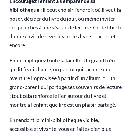
Encouragez l’enfant à s’emparer de sa
bibliothèque
: il peut choisir l’endroit où il veut la
poser, décider du livre du jour, ou même inviter
ses peluches à une séance de lecture. Cette liberté
donne envie de revenir vers les livres, encore et
encore.
Enfin, impliquez toute la famille. Un grand frère
qui lit à voix haute, un parent qui raconte une
aventure improvisée à partir d’un album, ou un
grand-parent qui partage ses souvenirs de lecture
: tout cela renforce le lien autour du livre et
montre à l’enfant que lire est un plaisir partagé.
En rendant la mini-bibliothèque visible,
accessible et vivante, vous en faites bien plus