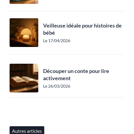
Veilleuse idéale pour histoires de
bébé
Le 17/04/2026
Découper un conte pour lire
activement
Le 26/03/2026
Autres articles