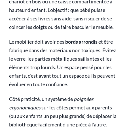
chariot en bois ou une caisse compartimentée à
hauteur d’enfant. L'objectif : que bébé puisse
accéder à ses livres sans aide, sans risquer de se
coincer les doigts ou de faire basculer le meuble.
Le mobilier doit avoir des
bords arrondis
et être
fabriqué dans des matériaux non toxiques. Évitez
le verre, les parties métalliques saillantes et les
éléments trop lourds. Un espace pensé pour les
enfants, c’est avant tout un espace où ils peuvent
évoluer en toute confiance.
Côté praticité, un système de
poignées
ergonomiques
sur les côtés permet aux parents
(ou aux enfants un peu plus grands) de déplacer la
bibliothèque facilement d'une pièce à l'autre.