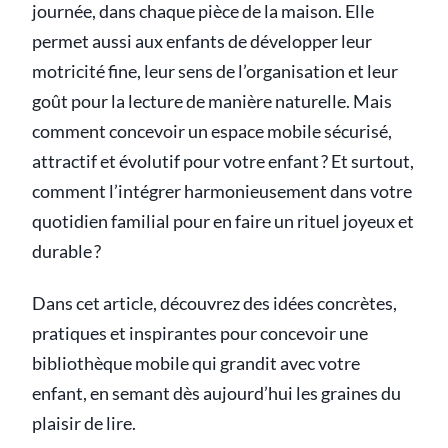
journée, dans chaque pièce de la maison. Elle
permet aussi aux enfants de développer leur
motricité fine, leur sens de l’organisation et leur
goût pour la lecture de manière naturelle. Mais
comment concevoir un espace mobile sécurisé,
attractif et évolutif pour votre enfant ? Et surtout,
comment l’intégrer harmonieusement dans votre
quotidien familial pour en faire un rituel joyeux et
durable ?
Dans cet article, découvrez des idées concrètes,
pratiques et inspirantes pour concevoir une
bibliothèque mobile qui grandit avec votre
enfant, en semant dès aujourd’hui les graines du
plaisir de lire.