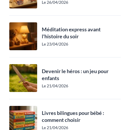
Le 26/04/2026
Méditation express avant
l'histoire du soir
Le 23/04/2026
Devenir le héros : un jeu pour
enfants
Le 21/04/2026
Livres bilingues pour bébé :
comment choisir
Le 21/04/2026