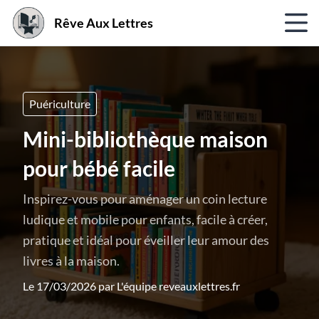
Rêve Aux Lettres
Puériculture
Mini-bibliothèque maison
pour bébé facile
Inspirez-vous pour aménager un coin lecture
ludique et mobile pour enfants, facile à créer,
pratique et idéal pour éveiller leur amour des
livres à la maison.
Le 17/03/2026 par
L'équipe reveauxlettres.fr