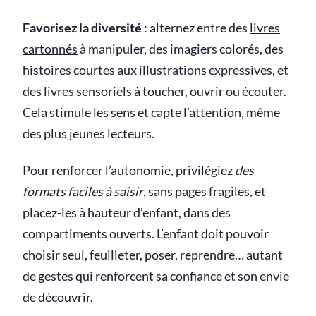
Favorisez la diversité
: alternez entre des
livres
cartonnés
à manipuler, des imagiers colorés, des
histoires courtes aux illustrations expressives, et
des livres sensoriels à toucher, ouvrir ou écouter.
Cela stimule les sens et capte l’attention, même
des plus jeunes lecteurs.
Pour renforcer l’autonomie, privilégiez
des
formats faciles à saisir
, sans pages fragiles, et
placez-les à hauteur d’enfant, dans des
compartiments ouverts. L’enfant doit pouvoir
choisir seul, feuilleter, poser, reprendre… autant
de gestes qui renforcent sa confiance et son envie
de découvrir.