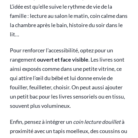
L’idée est qu’elle suive le rythme de vie de la
famille : lecture au salon le matin, coin calme dans
la chambre après le bain, histoire du soir dans le
lit…
Pour renforcer l’accessibilité, optez pour un
rangement
ouvert et face visible
. Les livres sont
ainsi exposés comme dans une petite vitrine, ce
qui attire l’œil du bébé et lui donne envie de
fouiller, feuilleter, choisir. On peut aussi ajouter
un petit bac pour les livres sensoriels ou en tissu,
souvent plus volumineux.
Enfin, pensez à intégrer un
coin lecture douillet
à
proximité avec un tapis moelleux, des coussins ou