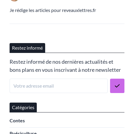
Je rédige les articles pour reveauxlettres.fr
Restez informé
Restez informé de nos dernières actualités et
bons plans en vous inscrivant à notre newsletter
Catégories
Contes
Puériculture