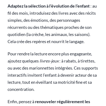
Adaptez la sélection à l’évolution de l’enfant
: au
fil des mois, introduisez des livres avec des récits
simples, des émotions, des personnages
récurrents ou des thématiques proches de son
quotidien (la crèche, les animaux, les saisons).
Cela crée des repères et nourrit le langage.
Pour rendre la lecture encore plus engageante,
ajoutez quelques
livres-jeux
: à rabats, à tirettes,
ou avec des marionnettes intégrées. Ces supports
interactifs invitent l’enfant à devenir acteur de sa
lecture, tout en éveillant sa motricité fine et sa
concentration.
Enfin, pensez à
renouveler régulièrement les