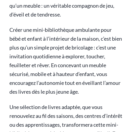
qu’un meuble : un véritable compagnon de jeu,
d’éveil et de tendresse.
Créer une mini-bibliothèque ambulante pour
bébé et enfant à l’intérieur de la maison, c’est bien
plus qu’un simple projet de bricolage : c’est une
invitation quotidienne à explorer, toucher,
feuilleter et rêver. En concevant un meuble
sécurisé, mobile et à hauteur d’enfant, vous
encouragez l’autonomie tout en éveillant l’amour
des livres dès le plus jeune âge.
Une sélection de livres adaptée, que vous
renouvelez au fil des saisons, des centres d’intérêt
ou des apprentissages, transformera cette mini-