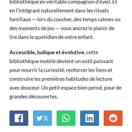
bibliothèque en véritable compagnon d’éveil. Et
en l’intégrant naturellement dans les rituels
familiaux — lors du coucher, des temps calmes ou
des moments de jeu — vous ancrez le plaisir de
lire dans le quotidien de votre enfant.
Accessible, ludique et évolutive
, cette
bibliothèque mobile devient un outil puissant
pour nourrir la curiosité, renforcer les liens et
construire les premières habitudes de lecture
avec douceur. Un petit espace bien pensé, pour de
grandes découvertes.