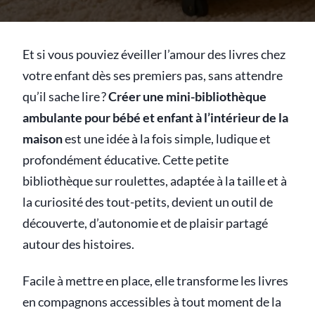
Et si vous pouviez éveiller l’amour des livres chez
votre enfant dès ses premiers pas, sans attendre
qu’il sache lire ?
Créer une mini-bibliothèque
ambulante pour bébé et enfant à l’intérieur de la
maison
est une idée à la fois simple, ludique et
profondément éducative. Cette petite
bibliothèque sur roulettes, adaptée à la taille et à
la curiosité des tout-petits, devient un outil de
découverte, d’autonomie et de plaisir partagé
autour des histoires.
Facile à mettre en place, elle transforme les livres
en compagnons accessibles à tout moment de la