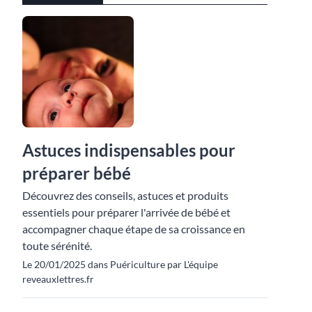
Astuces indispensables pour
préparer bébé
Découvrez des conseils, astuces et produits
essentiels pour préparer l'arrivée de bébé et
accompagner chaque étape de sa croissance en
toute sérénité.
Le 20/01/2025 dans Puériculture par L'équipe
reveauxlettres.fr