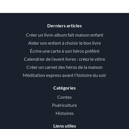
Derniers articles
Créer un livre-album fait maison enfant
Aider son enfant à choisir le bon livre
Écrire une carte à son héros préféré
Calendrier de l’avent livres : créez le vôtre
Créer un carnet des héros de la maison
Méditation express avant l'histoire du soir
Catégories
Contes
Puériculture
Histoires
Liens utiles