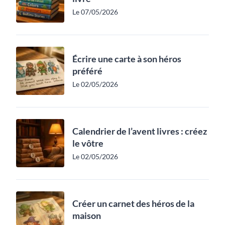
Le 07/05/2026
Écrire une carte à son héros
préféré
Le 02/05/2026
Calendrier de l’avent livres : créez
le vôtre
Le 02/05/2026
Créer un carnet des héros de la
maison