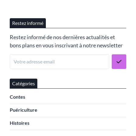
Restez informé
Restez informé de nos dernières actualités et
bons plans en vous inscrivant à notre newsletter
Catégories
Contes
Puériculture
Histoires