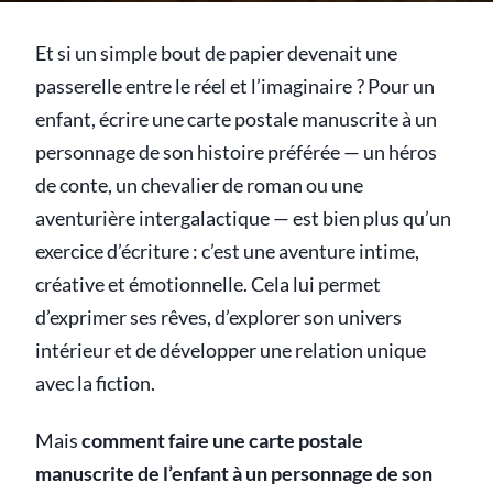
Et si un simple bout de papier devenait une
passerelle entre le réel et l’imaginaire ? Pour un
enfant, écrire une carte postale manuscrite à un
personnage de son histoire préférée — un héros
de conte, un chevalier de roman ou une
aventurière intergalactique — est bien plus qu’un
exercice d’écriture : c’est une aventure intime,
créative et émotionnelle. Cela lui permet
d’exprimer ses rêves, d’explorer son univers
intérieur et de développer une relation unique
avec la fiction.
Mais
comment faire une carte postale
manuscrite de l’enfant à un personnage de son