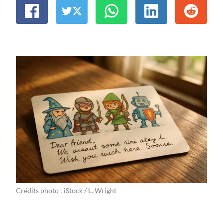
Crédits photo : iStock / L. Wright