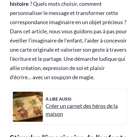
histoire
? Quels mots choisir, comment
personnaliser le message et transformer cette
correspondance imaginaire en un objet précieux ?
Dans cet article, nous vous guidons pas à pas pour
éveiller l’imaginaire de l’enfant, l’aider à concevoir
une carte originale et valoriser son geste à travers
l’écriture et le partage. Une démarche ludique qui
allie création, expression de soi et plaisir
d’écrire… avec un soupçon de magie.
À LIRE AUSSI
Créer un carnet des héros de la
maison