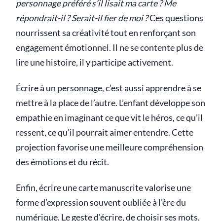
personnage préféré s’il lisait ma carte ? Me
répondrait-il ? Serait-il fier de moi ?
Ces questions
nourrissent sa créativité tout en renforçant son
engagement émotionnel. Il ne se contente plus de
lire une histoire, il y participe activement.
Écrire à un personnage, c’est aussi apprendre à se
mettre à la place de l’autre. L’enfant développe son
empathie en imaginant ce que vit le héros, ce qu’il
ressent, ce qu’il pourrait aimer entendre. Cette
projection favorise une meilleure compréhension
des émotions et du récit.
Enfin, écrire une carte manuscrite valorise une
forme d’expression souvent oubliée à l’ère du
numérique. Le geste d’écrire, de choisir ses mots,