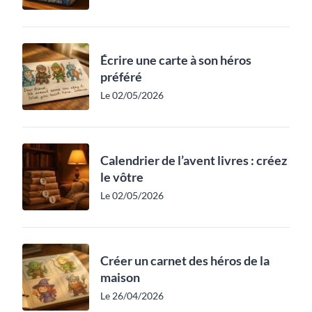
Écrire une carte à son héros
préféré
Le 02/05/2026
Calendrier de l’avent livres : créez
le vôtre
Le 02/05/2026
Créer un carnet des héros de la
maison
Le 26/04/2026