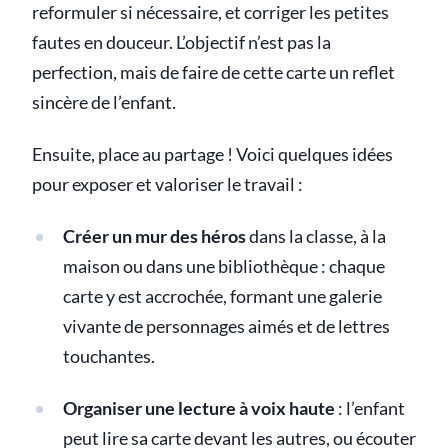
reformuler si nécessaire, et corriger les petites
fautes en douceur. L’objectif n’est pas la
perfection, mais de faire de cette carte un reflet
sincère de l’enfant.
Ensuite, place au partage ! Voici quelques idées
pour exposer et valoriser le travail :
Créer un mur des héros
dans la classe, à la
maison ou dans une bibliothèque : chaque
carte y est accrochée, formant une galerie
vivante de personnages aimés et de lettres
touchantes.
Organiser une lecture à voix haute
: l’enfant
peut lire sa carte devant les autres, ou écouter