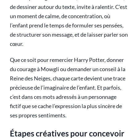
de dessiner autour du texte, invite à ralentir. C’est
un moment de calme, de concentration, où
l’enfant prend le temps de formuler ses pensées,
de structurer son message, et de laisser parler son
cœur.
Que ce soit pour remercier Harry Potter, donner
du courage à Mowgli ou demander un conseil à la
Reine des Neiges, chaque carte devient une trace
précieuse de l’imaginaire de l’enfant. Et parfois,
c’est dans ces mots adressés à un personnage
fictif que se cache l’expression la plus sincère de
ses propres sentiments.
Étapes créatives pour concevoir