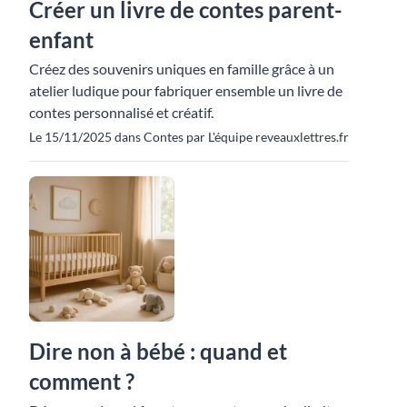
Créer un livre de contes parent-
enfant
Créez des souvenirs uniques en famille grâce à un
atelier ludique pour fabriquer ensemble un livre de
contes personnalisé et créatif.
Le 15/11/2025 dans Contes par L'équipe reveauxlettres.fr
Dire non à bébé : quand et
comment ?