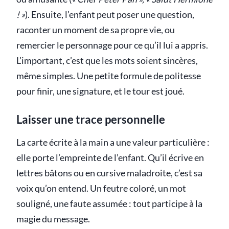
! »
). Ensuite, l’enfant peut poser une question,
raconter un moment de sa propre vie, ou
remercier le personnage pour ce qu’il lui a appris.
L’important, c’est que les mots soient sincères,
même simples. Une petite formule de politesse
pour finir, une signature, et le tour est joué.
Laisser une trace personnelle
La carte écrite à la main a une valeur particulière :
elle porte l’empreinte de l’enfant. Qu’il écrive en
lettres bâtons ou en cursive maladroite, c’est sa
voix qu’on entend. Un feutre coloré, un mot
souligné, une faute assumée : tout participe à la
magie du message.