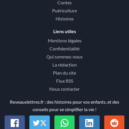
Contes
Puériculture
Histoires
Liens utiles
Mentions légales
Confidentialité
Qui sommes-nous
La rédaction
Plan du site
Flux RSS
Nous contacter
Reveauxlettres.fr : des histoires pour vos enfants, et des
conseils pour se simplifier la vie !