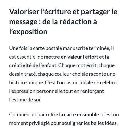
Valoriser l’écriture et partager le
message : de la rédaction à
l’exposition
Une fois la carte postale manuscrite terminée, il
est essentiel de
mettre en valeur l’effort et la
créativité de l’enfant
. Chaque mot écrit, chaque
dessin tracé, chaque couleur choisie raconte une
histoire unique. C’est l’occasion idéale de célébrer
l’expression personnelle tout en renforçant
l’estime de soi.
Commencez par
relire la carte ensemble
: c’est un
moment privilégié pour souligner les belles idées,