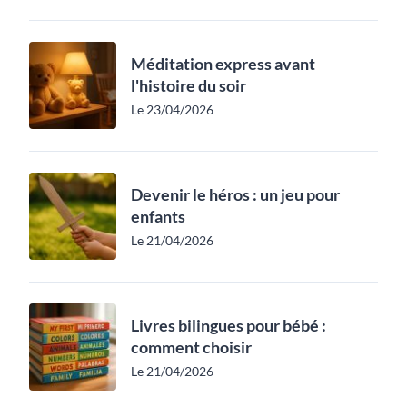
Méditation express avant
l'histoire du soir
Le 23/04/2026
Devenir le héros : un jeu pour
enfants
Le 21/04/2026
Livres bilingues pour bébé :
comment choisir
Le 21/04/2026