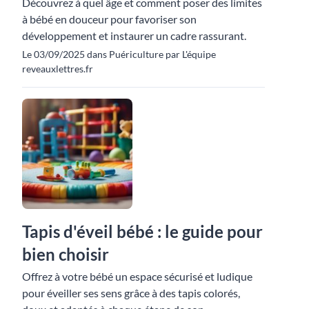
Découvrez à quel âge et comment poser des limites
à bébé en douceur pour favoriser son
développement et instaurer un cadre rassurant.
Le 03/09/2025 dans Puériculture par L'équipe
reveauxlettres.fr
Tapis d'éveil bébé : le guide pour
bien choisir
Offrez à votre bébé un espace sécurisé et ludique
pour éveiller ses sens grâce à des tapis colorés,