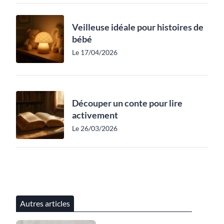
Veilleuse idéale pour histoires de
bébé
Le 17/04/2026
Découper un conte pour lire
activement
Le 26/03/2026
Autres articles