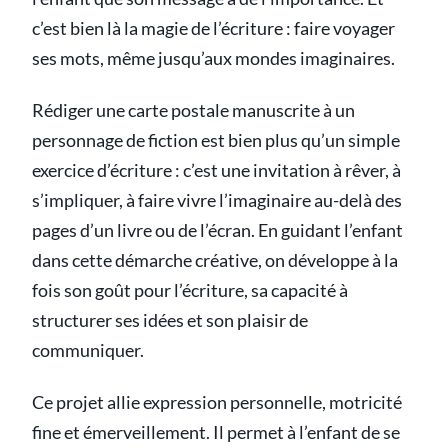
c’est bien là la magie de l’écriture : faire voyager
ses mots, même jusqu’aux mondes imaginaires.
Rédiger une carte postale manuscrite à un
personnage de fiction est bien plus qu’un simple
exercice d’écriture : c’est une invitation à rêver, à
s’impliquer, à faire vivre l’imaginaire au-delà des
pages d’un livre ou de l’écran. En guidant l’enfant
dans cette démarche créative, on développe à la
fois son goût pour l’écriture, sa capacité à
structurer ses idées et son plaisir de
communiquer.
Ce projet allie expression personnelle, motricité
fine et émerveillement. Il permet à l’enfant de se