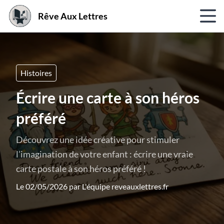
Rêve Aux Lettres
Histoires
Écrire une carte à son héros
préféré
Découvrez une idée créative pour stimuler
l’imagination de votre enfant : écrire une vraie
carte postale à son héros préféré !
Le 02/05/2026 par
L'équipe reveauxlettres.fr