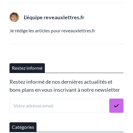
L'équipe reveauxlettres.fr
Je rédige les articles pour reveauxlettres.fr
Restez informé
Restez informé de nos dernières actualités et
bons plans en vous inscrivant à notre newsletter
Catégories