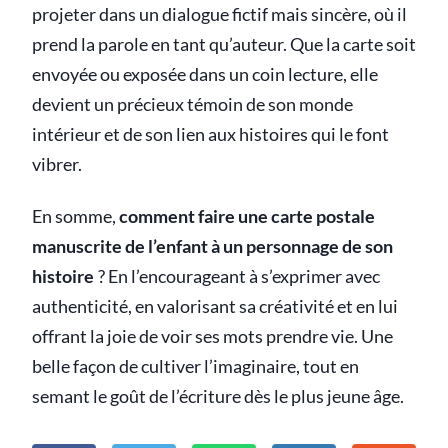
projeter dans un dialogue fictif mais sincère, où il
prend la parole en tant qu’auteur. Que la carte soit
envoyée ou exposée dans un coin lecture, elle
devient un précieux témoin de son monde
intérieur et de son lien aux histoires qui le font
vibrer.
En somme,
comment faire une carte postale
manuscrite de l’enfant à un personnage de son
histoire
? En l’encourageant à s’exprimer avec
authenticité, en valorisant sa créativité et en lui
offrant la joie de voir ses mots prendre vie. Une
belle façon de cultiver l’imaginaire, tout en
semant le goût de l’écriture dès le plus jeune âge.