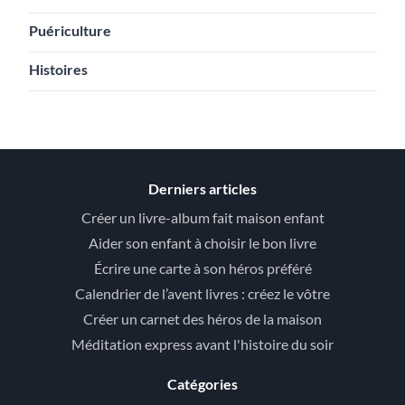
Puériculture
Histoires
Derniers articles
Créer un livre-album fait maison enfant
Aider son enfant à choisir le bon livre
Écrire une carte à son héros préféré
Calendrier de l’avent livres : créez le vôtre
Créer un carnet des héros de la maison
Méditation express avant l'histoire du soir
Catégories