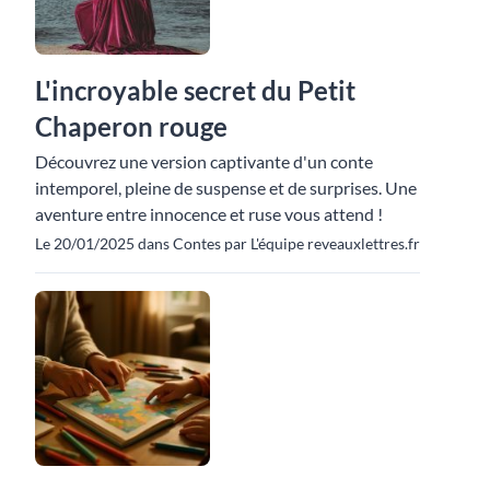
L'incroyable secret du Petit
Chaperon rouge
Découvrez une version captivante d'un conte
intemporel, pleine de suspense et de surprises. Une
aventure entre innocence et ruse vous attend !
Le 20/01/2025 dans Contes par L'équipe reveauxlettres.fr