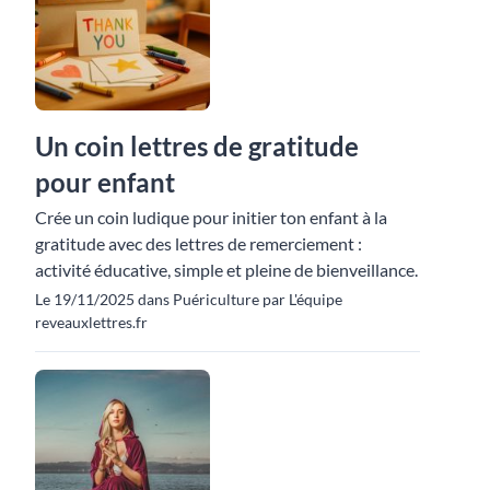
Un coin lettres de gratitude
pour enfant
Crée un coin ludique pour initier ton enfant à la
gratitude avec des lettres de remerciement :
activité éducative, simple et pleine de bienveillance.
Le 19/11/2025 dans Puériculture par L'équipe
reveauxlettres.fr