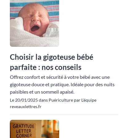
Choisir la gigoteuse bébé
parfaite : nos conseils
Offrez confort et sécurité à votre bébé avec une
gigoteuse douce et pratique. Idéale pour des nuits
paisibles et un sommeil apaisé.
Le 20/01/2025 dans Puériculture par L'équipe
reveauxlettres.fr