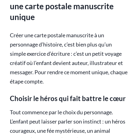
une carte postale manuscrite
unique
Créer une carte postale manuscrite à un
personnage d’histoire, c’est bien plus qu’un
simple exercice d’écriture : c’est un petit voyage
créatif où l’enfant devient auteur, illustrateur et
messager. Pour rendre ce moment unique, chaque
étape compte.
Choisir le héros qui fait battre le cœur
Tout commence par le choix du personnage.
L’enfant peut laisser parler son instinct : un héros
courageux, une fée mystérieuse, un animal