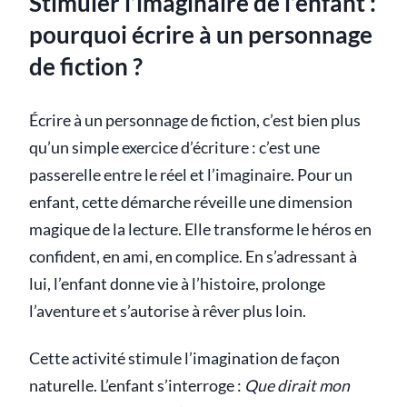
Stimuler l’imaginaire de l’enfant :
pourquoi écrire à un personnage
de fiction ?
Écrire à un personnage de fiction, c’est bien plus
qu’un simple exercice d’écriture : c’est une
passerelle entre le réel et l’imaginaire. Pour un
enfant, cette démarche réveille une dimension
magique de la lecture. Elle transforme le héros en
confident, en ami, en complice. En s’adressant à
lui, l’enfant donne vie à l’histoire, prolonge
l’aventure et s’autorise à rêver plus loin.
Cette activité stimule l’imagination de façon
naturelle. L’enfant s’interroge :
Que dirait mon