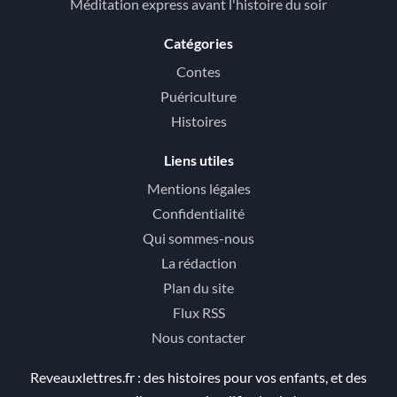
Méditation express avant l'histoire du soir
Catégories
Contes
Puériculture
Histoires
Liens utiles
Mentions légales
Confidentialité
Qui sommes-nous
La rédaction
Plan du site
Flux RSS
Nous contacter
Reveauxlettres.fr : des histoires pour vos enfants, et des