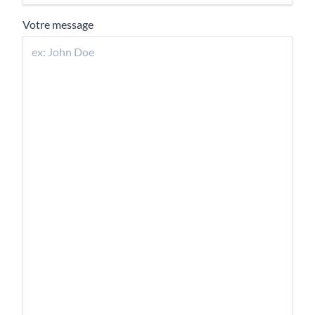
Votre message