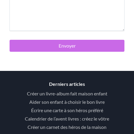
Envoyer
Derniers articles
Créer un livre-album fait maison enfant
Aider son enfant à choisir le bon livre
Écrire une carte à son héros préféré
Calendrier de l’avent livres : créez le vôtre
Créer un carnet des héros de la maison