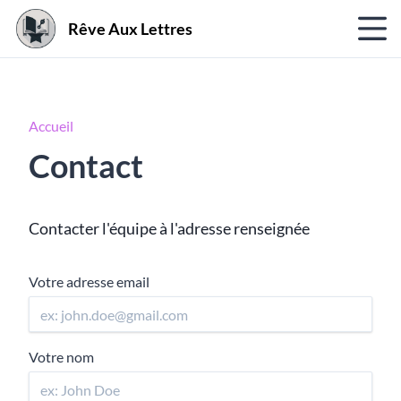
Rêve Aux Lettres
Accueil
Contact
Contacter l'équipe à l'adresse renseignée
Votre adresse email
Votre nom