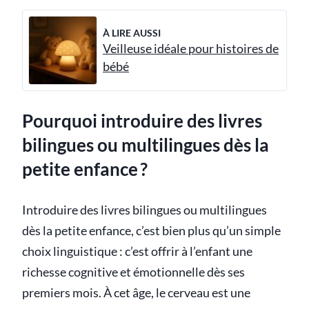
À LIRE AUSSI
Veilleuse idéale pour histoires de
bébé
Pourquoi introduire des livres
bilingues ou multilingues dès la
petite enfance ?
Introduire des livres bilingues ou multilingues
dès la petite enfance, c’est bien plus qu’un simple
choix linguistique : c’est offrir à l’enfant une
richesse cognitive et émotionnelle dès ses
premiers mois. À cet âge, le cerveau est une