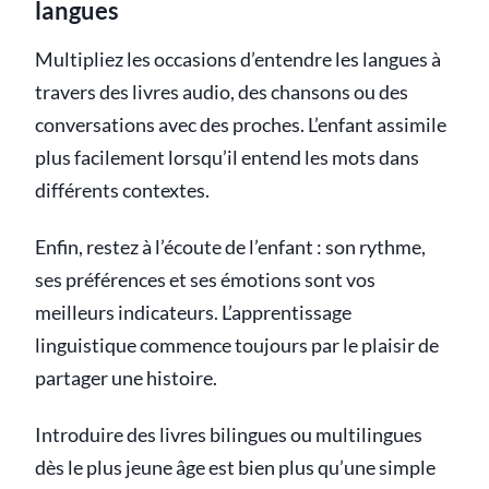
langues
Multipliez les occasions d’entendre les langues à
travers des livres audio, des chansons ou des
conversations avec des proches. L’enfant assimile
plus facilement lorsqu’il entend les mots dans
différents contextes.
Enfin, restez à l’écoute de l’enfant : son rythme,
ses préférences et ses émotions sont vos
meilleurs indicateurs. L’apprentissage
linguistique commence toujours par le plaisir de
partager une histoire.
Introduire des livres bilingues ou multilingues
dès le plus jeune âge est bien plus qu’une simple