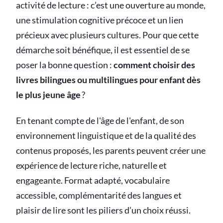
activité de lecture : c’est une ouverture au monde,
une stimulation cognitive précoce et un lien
précieux avec plusieurs cultures. Pour que cette
démarche soit bénéfique, il est essentiel de se
poser la bonne question :
comment choisir des
livres bilingues ou multilingues pour enfant dès
le plus jeune âge
?
En tenant compte de l'âge de l'enfant, de son
environnement linguistique et de la qualité des
contenus proposés, les parents peuvent créer une
expérience de lecture riche, naturelle et
engageante. Format adapté, vocabulaire
accessible, complémentarité des langues et
plaisir de lire sont les piliers d’un choix réussi.