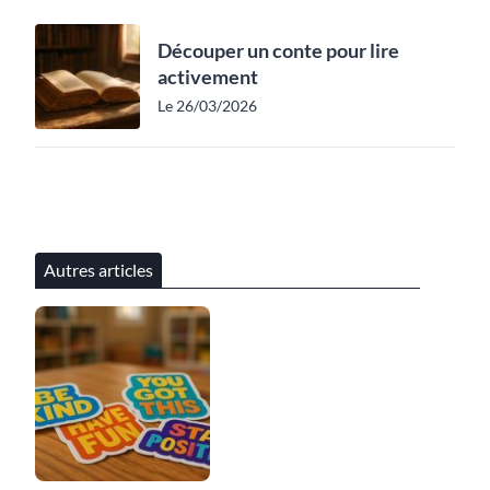
Découper un conte pour lire
activement
Le 26/03/2026
Autres articles