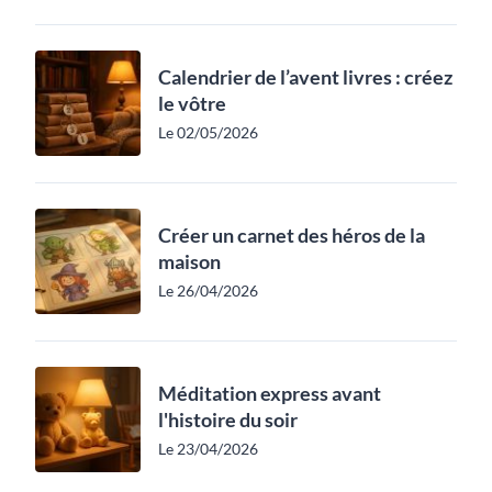
Calendrier de l’avent livres : créez
le vôtre
Le 02/05/2026
Créer un carnet des héros de la
maison
Le 26/04/2026
Méditation express avant
l'histoire du soir
Le 23/04/2026