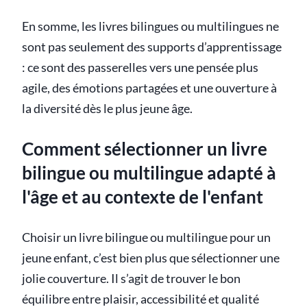
En somme, les livres bilingues ou multilingues ne
sont pas seulement des supports d’apprentissage
: ce sont des passerelles vers une pensée plus
agile, des émotions partagées et une ouverture à
la diversité dès le plus jeune âge.
Comment sélectionner un livre
bilingue ou multilingue adapté à
l'âge et au contexte de l'enfant
Choisir un livre bilingue ou multilingue pour un
jeune enfant, c’est bien plus que sélectionner une
jolie couverture. Il s’agit de trouver le bon
équilibre entre plaisir, accessibilité et qualité