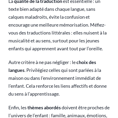
La
qualité de la traduction
est essentielle : un
texte bien adapté dans chaque langue, sans
calques maladroits, évite la confusion et
encourage une meilleure mémorisation. Méfiez-
vous des traductions littérales : elles nuisent à la
musicalité et au sens, surtout pour les jeunes
enfants qui apprennent avant tout par l’oreille.
Autre critère à ne pas négliger : le
choix des
langues
. Privilégiez celles qui sont parlées à la
maison ou dans l’environnement immédiat de
l’enfant. Cela renforce les liens affectifs et donne
du sens à l’apprentissage.
Enfin, les
thèmes abordés
doivent être proches de
l’univers de l’enfant : famille, animaux, émotions,