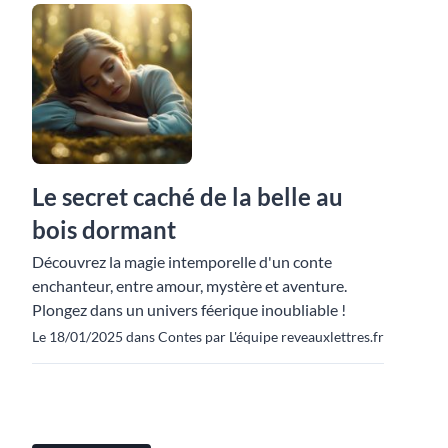
Le secret caché de la belle au
bois dormant
Découvrez la magie intemporelle d'un conte
enchanteur, entre amour, mystère et aventure.
Plongez dans un univers féerique inoubliable !
Le 18/01/2025 dans Contes par L'équipe reveauxlettres.fr