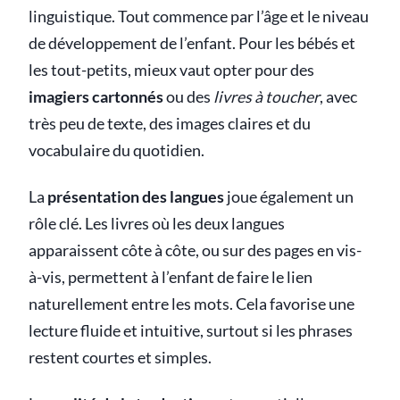
linguistique. Tout commence par l’âge et le niveau
de développement de l’enfant. Pour les bébés et
les tout-petits, mieux vaut opter pour des
imagiers cartonnés
ou des
livres à toucher
, avec
très peu de texte, des images claires et du
vocabulaire du quotidien.
La
présentation des langues
joue également un
rôle clé. Les livres où les deux langues
apparaissent côte à côte, ou sur des pages en vis-
à-vis, permettent à l’enfant de faire le lien
naturellement entre les mots. Cela favorise une
lecture fluide et intuitive, surtout si les phrases
restent courtes et simples.