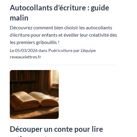
Autocollants d’écriture : guide
malin
Découvrez comment bien choisir les autocollants
d’écriture pour enfants et éveiller leur créativité dès
les premiers gribouillis !
Le 05/03/2026 dans Puériculture par L'équipe
reveauxlettres.fr
Découper un conte pour lire