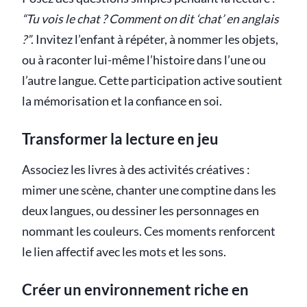
“Tu vois le chat ? Comment on dit ‘chat’ en anglais
?”
. Invitez l’enfant à répéter, à nommer les objets,
ou à raconter lui-même l’histoire dans l’une ou
l’autre langue. Cette participation active soutient
la mémorisation et la confiance en soi.
Transformer la lecture en jeu
Associez les livres à des activités créatives :
mimer une scène, chanter une comptine dans les
deux langues, ou dessiner les personnages en
nommant les couleurs. Ces moments renforcent
le lien affectif avec les mots et les sons.
Créer un environnement riche en