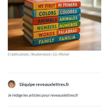
Crédits photo : Shutterstock / LU. Michel
L'équipe reveauxlettres.fr
Je rédige les articles pour reveauxlettres.fr