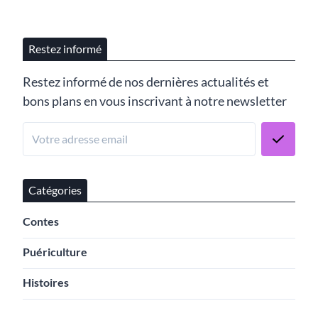
Restez informé
Restez informé de nos dernières actualités et
bons plans en vous inscrivant à notre newsletter
Catégories
Contes
Puériculture
Histoires