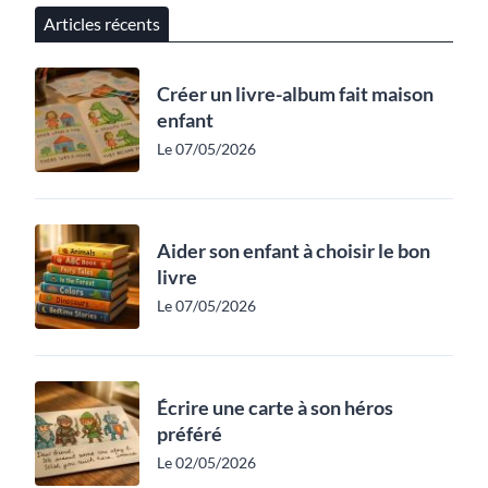
Articles récents
Créer un livre-album fait maison
enfant
Le 07/05/2026
Aider son enfant à choisir le bon
livre
Le 07/05/2026
Écrire une carte à son héros
préféré
Le 02/05/2026