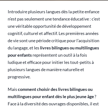
Introduire plusieurs langues dès la petite enfance
n’est pas seulement une tendance éducative : c’est
une véritable opportunité de développement
cognitif, culturel et affectif. Les premières années
de vie sont une période critique pour l’acquisition
du langage, et les
livres bilingues ou multilingues
pour enfants
représentent un outil à la fois
ludique et efficace pour initier les tout-petits à
plusieurs langues de manière naturelle et
progressive.
Mais
comment choisir des livres bilingues ou
multilingues pour enfant dès le plus jeune âge
?
Face à la diversité des ouvrages disponibles, il est