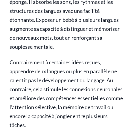
éponge. Il absorbe les sons, les rythmes et les
structures des langues avec une facilité
étonnante. Exposer un bébé à plusieurs langues
augmente sa capacité à distinguer et mémoriser
de nouveaux mots, tout en renforçant sa
souplesse mentale.
Contrairement à certaines idées reçues,
apprendre deux langues ou plus en parallèle ne
ralentit pas le développement du langage. Au
contraire, cela stimule les connexions neuronales
et améliore des compétences essentielles comme
l’attention sélective, la mémoire de travail ou
encore la capacité à jongler entre plusieurs
tâches.