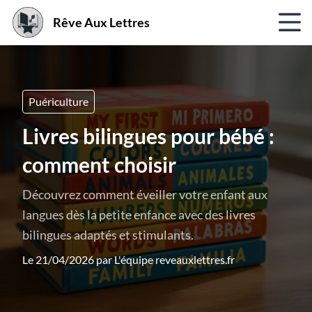
Rêve Aux Lettres
Puériculture
Livres bilingues pour bébé :
comment choisir
Découvrez comment éveiller votre enfant aux
langues dès la petite enfance avec des livres
bilingues adaptés et stimulants.
Le 21/04/2026 par
L'équipe reveauxlettres.fr