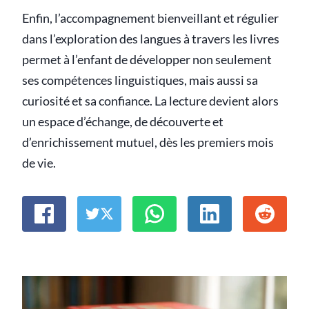
Enfin, l’accompagnement bienveillant et régulier
dans l’exploration des langues à travers les livres
permet à l’enfant de développer non seulement
ses compétences linguistiques, mais aussi sa
curiosité et sa confiance. La lecture devient alors
un espace d’échange, de découverte et
d’enrichissement mutuel, dès les premiers mois
de vie.