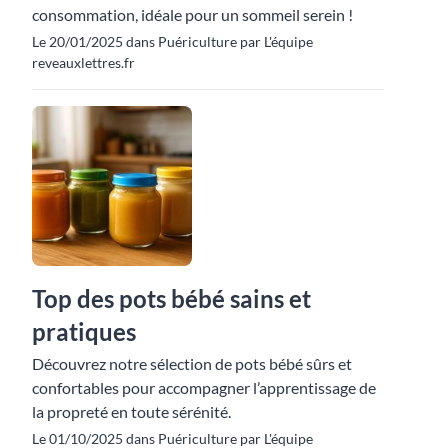
consommation, idéale pour un sommeil serein !
Le 20/01/2025 dans Puériculture par L'équipe
reveauxlettres.fr
Top des pots bébé sains et
pratiques
Découvrez notre sélection de pots bébé sûrs et
confortables pour accompagner l’apprentissage de
la propreté en toute sérénité.
Le 01/10/2025 dans Puériculture par L'équipe