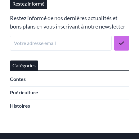
Restez informé
Restez informé de nos dernières actualités et
bons plans en vous inscrivant à notre newsletter
Catégories
Contes
Puériculture
Histoires