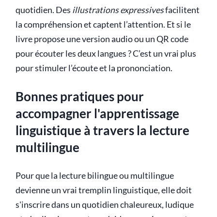
quotidien. Des
illustrations expressives
facilitent
la compréhension et captent l’attention. Et si le
livre propose une version audio ou un QR code
pour écouter les deux langues ? C’est un vrai plus
pour stimuler l’écoute et la prononciation.
Bonnes pratiques pour
accompagner l'apprentissage
linguistique à travers la lecture
multilingue
Pour que la lecture bilingue ou multilingue
devienne un vrai tremplin linguistique, elle doit
s'inscrire dans un quotidien chaleureux, ludique