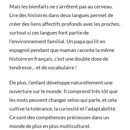
Mais les bienfaits ne s’arrêtent pas au cerveau.
Lire des histoires dans deux langues permet de
créer des liens affectifs profonds avec les proches,
surtout si ces langues font partie de
l’environnement familial. Un papa qui lit en
espagnol pendant que maman raconte la même
histoire en français, c’est une double dose de
tendresse... et de vocabulaire !
De plus, l’enfant développe naturellement une
ouverture sur le monde. Il comprend très tôt que
les mots peuvent changer selon qui parle, et cela
cultive la tolérance, la curiosité et l’adaptabilité.
Ce sont des compétences précieuses dans un
monde de plus en plus multiculturel.