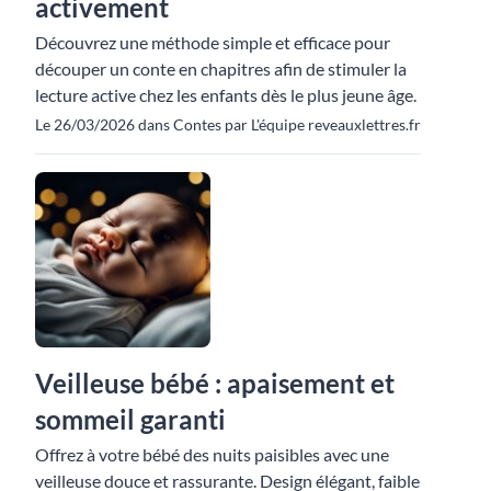
activement
Découvrez une méthode simple et efficace pour
découper un conte en chapitres afin de stimuler la
lecture active chez les enfants dès le plus jeune âge.
Le 26/03/2026 dans Contes par L'équipe reveauxlettres.fr
Veilleuse bébé : apaisement et
sommeil garanti
Offrez à votre bébé des nuits paisibles avec une
veilleuse douce et rassurante. Design élégant, faible