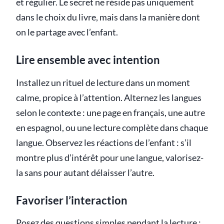
et régulier. Le secret ne réside pas uniquement
dans le choix du livre, mais dans la manière dont
on le partage avec l’enfant.
Lire ensemble avec intention
Installez un rituel de lecture dans un moment
calme, propice à l’attention. Alternez les langues
selon le contexte : une page en français, une autre
en espagnol, ou une lecture complète dans chaque
langue. Observez les réactions de l’enfant : s’il
montre plus d’intérêt pour une langue, valorisez-
la sans pour autant délaisser l’autre.
Favoriser l’interaction
Posez des questions simples pendant la lecture :