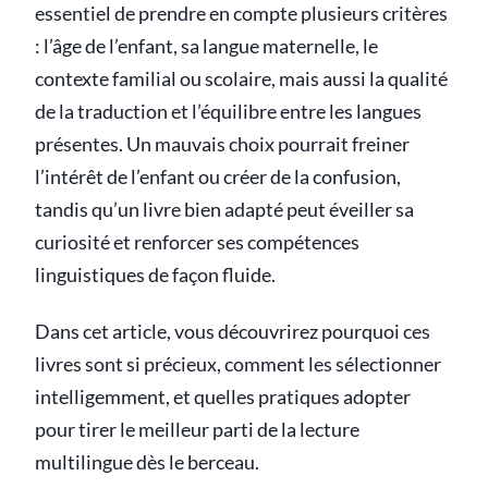
essentiel de prendre en compte plusieurs critères
: l’âge de l’enfant, sa langue maternelle, le
contexte familial ou scolaire, mais aussi la qualité
de la traduction et l’équilibre entre les langues
présentes. Un mauvais choix pourrait freiner
l’intérêt de l’enfant ou créer de la confusion,
tandis qu’un livre bien adapté peut éveiller sa
curiosité et renforcer ses compétences
linguistiques de façon fluide.
Dans cet article, vous découvrirez pourquoi ces
livres sont si précieux, comment les sélectionner
intelligemment, et quelles pratiques adopter
pour tirer le meilleur parti de la lecture
multilingue dès le berceau.