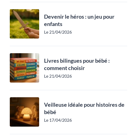
Devenir le héros : un jeu pour
enfants
Le 21/04/2026
Livres bilingues pour bébé :
comment choisir
Le 21/04/2026
Veilleuse idéale pour histoires de
bébé
Le 17/04/2026