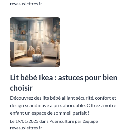
reveauxlettres.fr
Lit bébé Ikea : astuces pour bien
choisir
Découvrez des lits bébé alliant sécurité, confort et
design scandinave à prix abordable. Offrez à votre
enfant un espace de sommeil parfait !
Le 19/01/2025 dans Puériculture par L'équipe
reveauxlettres.fr