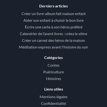
Derniers articles
Créer un livre-album fait maison enfant
Aider son enfant à choisir le bon livre
Écrire une carte à son héros préféré
Calendrier de l’avent livres : créez le vôtre
Créer un carnet des héros de la maison
Méditation express avant l'histoire du soir
Catégories
Contes
Puériculture
Histoires
Liens utiles
Mentions légales
Confidentialité