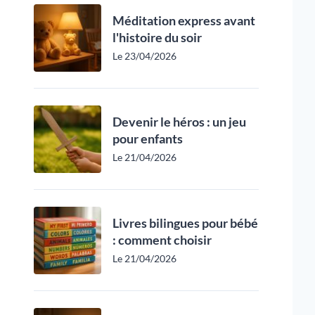
Méditation express avant
l'histoire du soir
Le 23/04/2026
Devenir le héros : un jeu
pour enfants
Le 21/04/2026
Livres bilingues pour bébé
: comment choisir
Le 21/04/2026