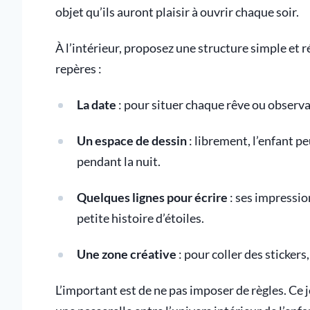
objet qu’ils auront plaisir à ouvrir chaque soir.
À l’intérieur, proposez une structure simple et 
repères :
La date
: pour situer chaque rêve ou observa
Un espace de dessin
: librement, l’enfant pe
pendant la nuit.
Quelques lignes pour écrire
: ses impressio
petite histoire d’étoiles.
Une zone créative
: pour coller des stickers
L’important est de ne pas imposer de règles. Ce j