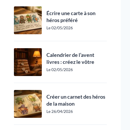
Écrire une carte à son
héros préféré
Le 02/05/2026
Calendrier de l’avent
livres : créez le vôtre
Le 02/05/2026
Créer un carnet des héros
de la maison
Le 26/04/2026