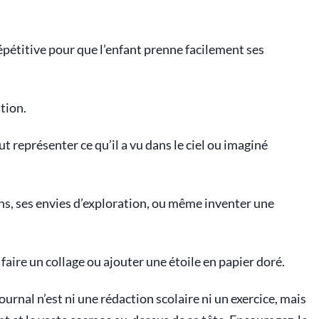
répétitive pour que l’enfant prenne facilement ses
tion.
ut représenter ce qu’il a vu dans le ciel ou imaginé
ns, ses envies d’exploration, ou même inventer une
, faire un collage ou ajouter une étoile en papier doré.
ournal n’est ni une rédaction scolaire ni un exercice, mais