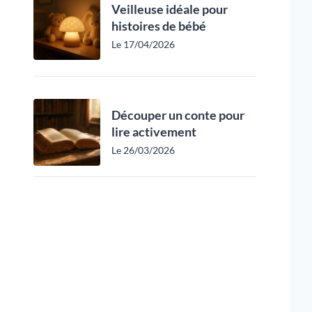
Veilleuse idéale pour
histoires de bébé
Le 17/04/2026
Découper un conte pour
lire activement
Le 26/03/2026