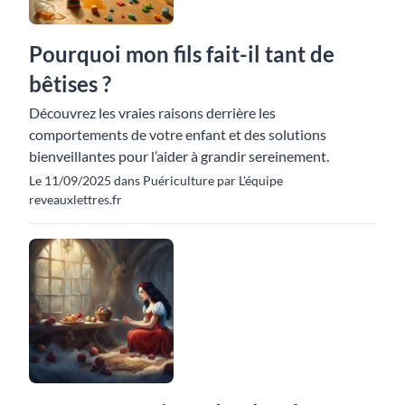
Pourquoi mon fils fait-il tant de
bêtises ?
Découvrez les vraies raisons derrière les
comportements de votre enfant et des solutions
bienveillantes pour l’aider à grandir sereinement.
Le 11/09/2025 dans Puériculture par L'équipe
reveauxlettres.fr