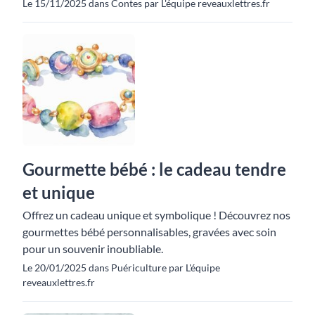
Le 15/11/2025 dans Contes par L'équipe reveauxlettres.fr
Gourmette bébé : le cadeau tendre
et unique
Offrez un cadeau unique et symbolique ! Découvrez nos
gourmettes bébé personnalisables, gravées avec soin
pour un souvenir inoubliable.
Le 20/01/2025 dans Puériculture par L'équipe
reveauxlettres.fr