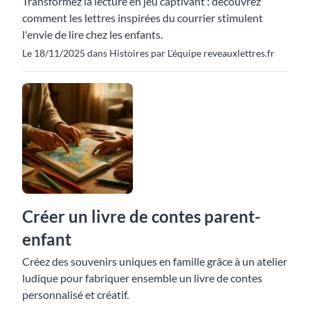
Transformez la lecture en jeu captivant : découvrez
comment les lettres inspirées du courrier stimulent
l'envie de lire chez les enfants.
Le 18/11/2025 dans Histoires par L'équipe reveauxlettres.fr
Créer un livre de contes parent-
enfant
Créez des souvenirs uniques en famille grâce à un atelier
ludique pour fabriquer ensemble un livre de contes
personnalisé et créatif.