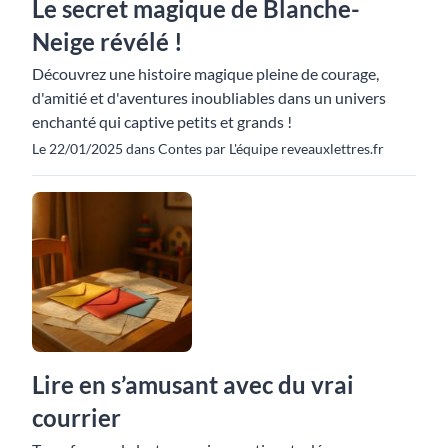
Le secret magique de Blanche-
Neige révélé !
Découvrez une histoire magique pleine de courage,
d'amitié et d'aventures inoubliables dans un univers
enchanté qui captive petits et grands !
Le 22/01/2025 dans Contes par L'équipe reveauxlettres.fr
Lire en s’amusant avec du vrai
courrier