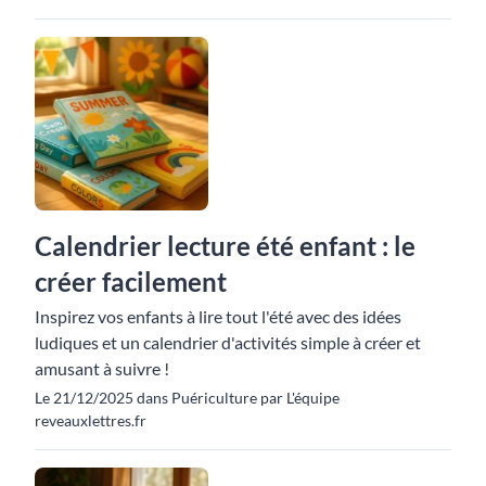
Calendrier lecture été enfant : le
créer facilement
Inspirez vos enfants à lire tout l'été avec des idées
ludiques et un calendrier d'activités simple à créer et
amusant à suivre !
Le 21/12/2025 dans Puériculture par L'équipe
reveauxlettres.fr