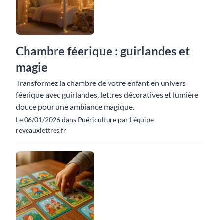
Chambre féerique : guirlandes et
magie
Transformez la chambre de votre enfant en univers
féerique avec guirlandes, lettres décoratives et lumière
douce pour une ambiance magique.
Le 06/01/2026 dans Puériculture par L'équipe
reveauxlettres.fr