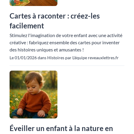
Cartes à raconter : créez-les
facilement
Stimulez l'imagination de votre enfant avec une activité
créative : fabriquez ensemble des cartes pour inventer
des histoires uniques et amusantes !
Le 01/01/2026 dans Histoires par L'équipe reveauxlettres.fr
Éveiller un enfant à la nature en