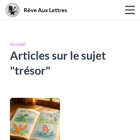
Rêve Aux Lettres
Accueil
Articles sur le sujet
"trésor"