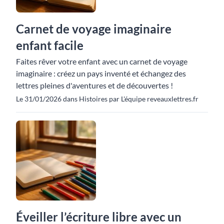
Carnet de voyage imaginaire
enfant facile
Faites rêver votre enfant avec un carnet de voyage
imaginaire : créez un pays inventé et échangez des
lettres pleines d'aventures et de découvertes !
Le 31/01/2026 dans Histoires par L'équipe reveauxlettres.fr
Éveiller l’écriture libre avec un