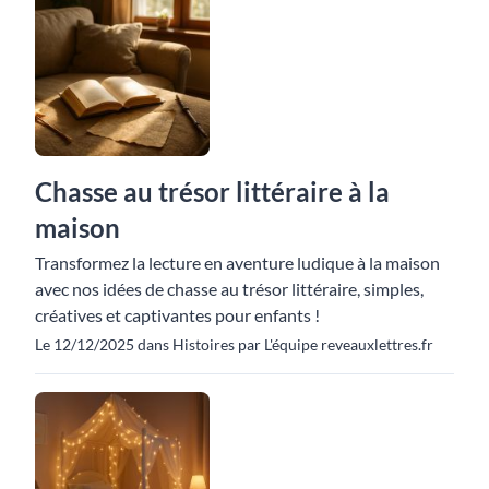
Chasse au trésor littéraire à la
maison
Transformez la lecture en aventure ludique à la maison
avec nos idées de chasse au trésor littéraire, simples,
créatives et captivantes pour enfants !
Le 12/12/2025 dans Histoires par L'équipe reveauxlettres.fr