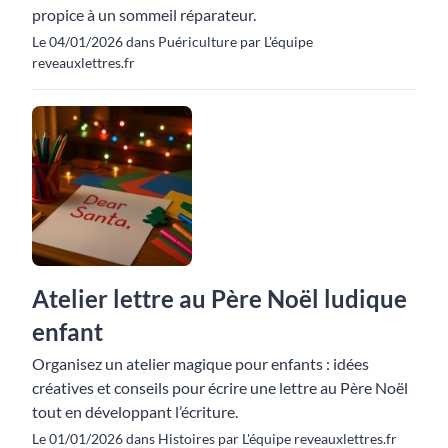
propice à un sommeil réparateur.
Le 04/01/2026 dans Puériculture par L'équipe
reveauxlettres.fr
Atelier lettre au Père Noël ludique
enfant
Organisez un atelier magique pour enfants : idées
créatives et conseils pour écrire une lettre au Père Noël
tout en développant l’écriture.
Le 01/01/2026 dans Histoires par L'équipe reveauxlettres.fr