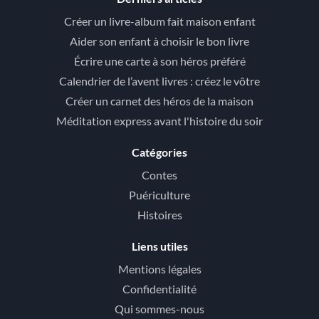
Créer un livre-album fait maison enfant
Aider son enfant à choisir le bon livre
Écrire une carte à son héros préféré
Calendrier de l’avent livres : créez le vôtre
Créer un carnet des héros de la maison
Méditation express avant l'histoire du soir
Catégories
Contes
Puériculture
Histoires
Liens utiles
Mentions légales
Confidentialité
Qui sommes-nous