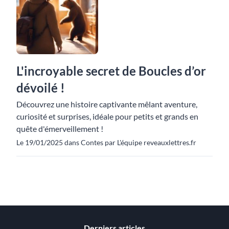
L'incroyable secret de Boucles d’or
dévoilé !
Découvrez une histoire captivante mêlant aventure,
curiosité et surprises, idéale pour petits et grands en
quête d'émerveillement !
Le 19/01/2025 dans Contes par L'équipe reveauxlettres.fr
Derniers articles