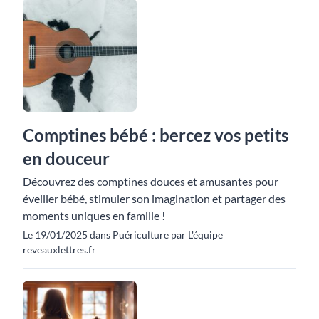
Comptines bébé : bercez vos petits
en douceur
Découvrez des comptines douces et amusantes pour
éveiller bébé, stimuler son imagination et partager des
moments uniques en famille !
Le 19/01/2025 dans Puériculture par L'équipe
reveauxlettres.fr