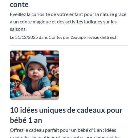
conte
Éveillez la curiosité de votre enfant pour la nature grâce
à un conte magique et des activités ludiques sur les
saisons.
Le 31/12/2025 dans Contes par L'équipe reveauxlettres.fr
10 idées uniques de cadeaux pour
bébé 1 an
Offrez le cadeau parfait pour un bébé d'1 an : idées
originales, éducatives et amusantes pour émerveiller