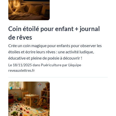
Coin étoilé pour enfant + journal
de rêves
Crée un coin magique pour enfants pour observer les
étoiles et écrire leurs rêves : une activité ludique,
éducative et pleine de poésie à découvrir !
Le 18/11/2025 dans Puériculture par L'équipe
reveauxlettres.fr