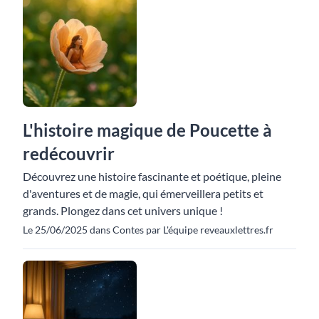
L'histoire magique de Poucette à
redécouvrir
Découvrez une histoire fascinante et poétique, pleine
d'aventures et de magie, qui émerveillera petits et
grands. Plongez dans cet univers unique !
Le 25/06/2025 dans Contes par L'équipe reveauxlettres.fr