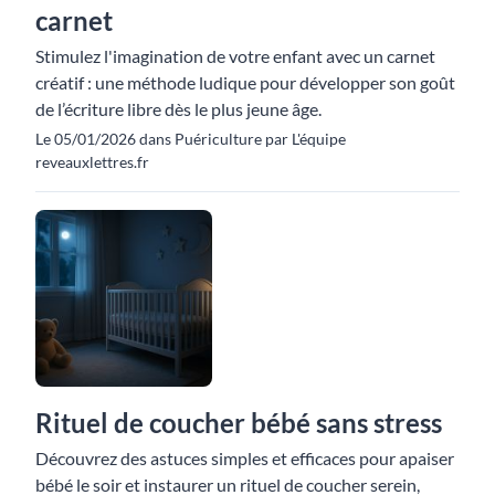
carnet
Stimulez l'imagination de votre enfant avec un carnet
créatif : une méthode ludique pour développer son goût
de l’écriture libre dès le plus jeune âge.
Le 05/01/2026 dans Puériculture par L'équipe
reveauxlettres.fr
Rituel de coucher bébé sans stress
Découvrez des astuces simples et efficaces pour apaiser
bébé le soir et instaurer un rituel de coucher serein,