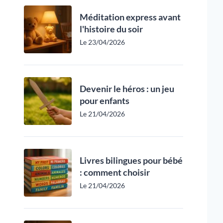
Méditation express avant
l'histoire du soir
Le 23/04/2026
Devenir le héros : un jeu
pour enfants
Le 21/04/2026
Livres bilingues pour bébé
: comment choisir
Le 21/04/2026