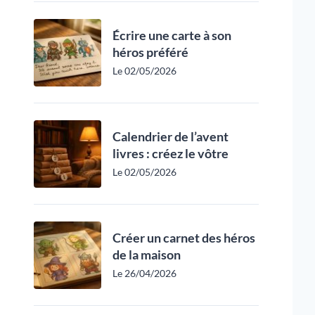
Écrire une carte à son
héros préféré
Le 02/05/2026
Calendrier de l’avent
livres : créez le vôtre
Le 02/05/2026
Créer un carnet des héros
de la maison
Le 26/04/2026