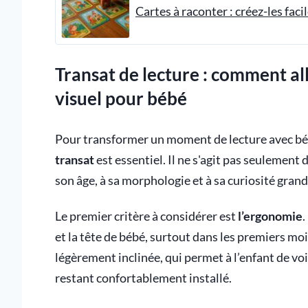
Cartes à raconter : créez-les fac
Transat de lecture : comment all
visuel pour bébé
Pour transformer un moment de lecture avec bébé
transat
est essentiel. Il ne s'agit pas seulement
son âge, à sa morphologie et à sa curiosité grand
Le premier critère à considérer est
l’ergonomie
.
et la tête de bébé, surtout dans les premiers moi
légèrement inclinée, qui permet à l’enfant de voi
restant confortablement installé.