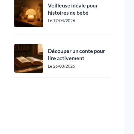
Veilleuse idéale pour
histoires de bébé
Le 17/04/2026
Découper un conte pour
lire activement
Le 26/03/2026