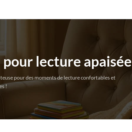
 pour lecture apaisée
teuse pour des moments de lecture confortables et
es !