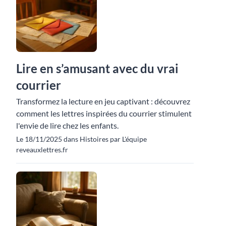
Lire en s’amusant avec du vrai
courrier
Transformez la lecture en jeu captivant : découvrez
comment les lettres inspirées du courrier stimulent
l'envie de lire chez les enfants.
Le 18/11/2025 dans Histoires par L'équipe
reveauxlettres.fr