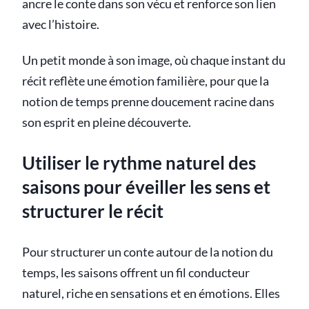
ancre le conte dans son vécu et renforce son lien
avec l’histoire.
Un petit monde à son image, où chaque instant du
récit reflète une émotion familière, pour que la
notion de temps prenne doucement racine dans
son esprit en pleine découverte.
Utiliser le rythme naturel des
saisons pour éveiller les sens et
structurer le récit
Pour structurer un conte autour de la notion du
temps, les saisons offrent un fil conducteur
naturel, riche en sensations et en émotions. Elles