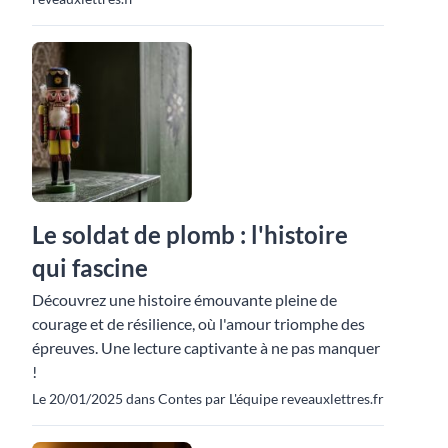
Le soldat de plomb : l'histoire
qui fascine
Découvrez une histoire émouvante pleine de
courage et de résilience, où l'amour triomphe des
épreuves. Une lecture captivante à ne pas manquer
!
Le 20/01/2025 dans Contes par L'équipe reveauxlettres.fr