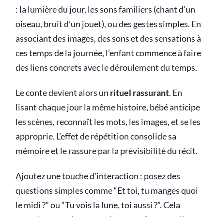
: la lumière du jour, les sons familiers (chant d’un
oiseau, bruit d’un jouet), ou des gestes simples. En
associant des images, des sons et des sensations à
ces temps de la journée, l’enfant commence à faire
des liens concrets avec le déroulement du temps.
Le conte devient alors un
rituel rassurant
. En
lisant chaque jour la même histoire, bébé anticipe
les scènes, reconnaît les mots, les images, et se les
approprie. L’effet de répétition consolide sa
mémoire et le rassure par la prévisibilité du récit.
Ajoutez une touche d’interaction : posez des
questions simples comme “Et toi, tu manges quoi
le midi ?” ou “Tu vois la lune, toi aussi ?”. Cela