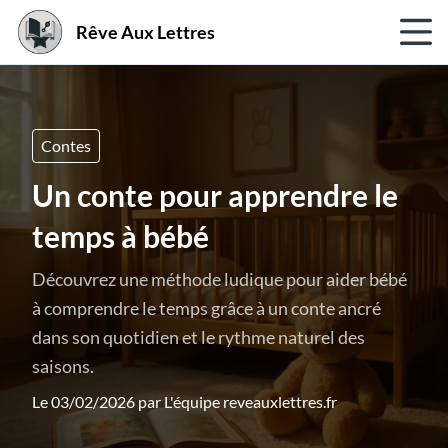
Rêve Aux Lettres
Contes
Un conte pour apprendre le
temps à bébé
Découvrez une méthode ludique pour aider bébé
à comprendre le temps grâce à un conte ancré
dans son quotidien et le rythme naturel des
saisons.
Le 03/02/2026 par
L'équipe reveauxlettres.fr