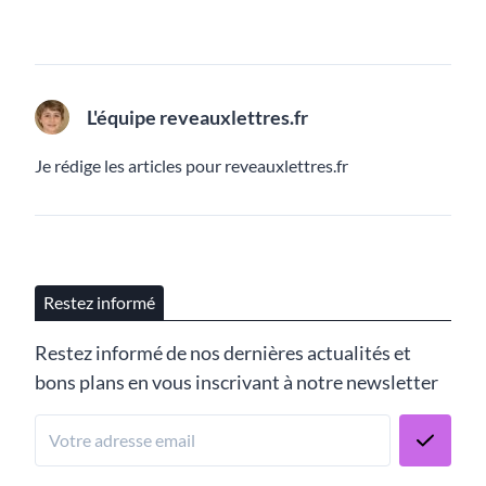
L'équipe reveauxlettres.fr
Je rédige les articles pour reveauxlettres.fr
Restez informé
Restez informé de nos dernières actualités et
bons plans en vous inscrivant à notre newsletter