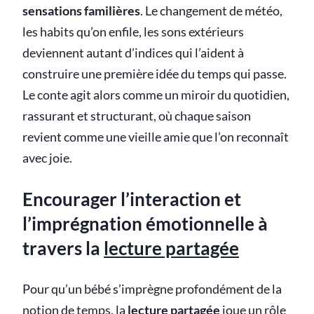
sensations familières
. Le changement de météo,
les habits qu’on enfile, les sons extérieurs
deviennent autant d’indices qui l’aident à
construire une première idée du temps qui passe.
Le conte agit alors comme un miroir du quotidien,
rassurant et structurant, où chaque saison
revient comme une vieille amie que l’on reconnaît
avec joie.
Encourager l’interaction et
l’imprégnation émotionnelle à
travers la
lecture partagée
Pour qu’un bébé s’imprègne profondément de la
notion de temps, la
lecture partagée
joue un rôle