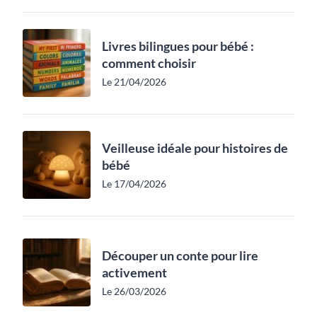
Livres bilingues pour bébé :
comment choisir
Le 21/04/2026
Veilleuse idéale pour histoires de
bébé
Le 17/04/2026
Découper un conte pour lire
activement
Le 26/03/2026