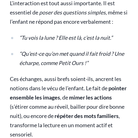
L’interaction est tout aussi importante. Il est
essentiel de
poser des questions simples
, même si
l’enfant ne répond pas encore verbalement :
“Tu vois la lune ? Elle est là, c’est la nuit.”
“Qu’est-ce qu’on met quand il fait froid ? Une
écharpe, comme Petit Ours !”
Ces échanges, aussi brefs soient-ils, ancrent les
notions dans le vécu de l’enfant. Le fait de
pointer
ensemble les images
, de
mimer les actions
(s’étirer comme au réveil, bailler pour dire bonne
nuit), ou encore de
répéter des mots familiers
,
transforme la lecture en un moment actif et
sensoriel.