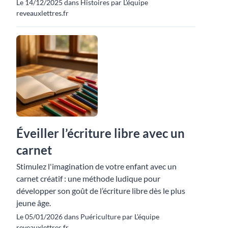
Le 14/12/2025 dans Histoires par L'équipe
reveauxlettres.fr
Éveiller l’écriture libre avec un
carnet
Stimulez l'imagination de votre enfant avec un
carnet créatif : une méthode ludique pour
développer son goût de l’écriture libre dès le plus
jeune âge.
Le 05/01/2026 dans Puériculture par L'équipe
reveauxlettres.fr