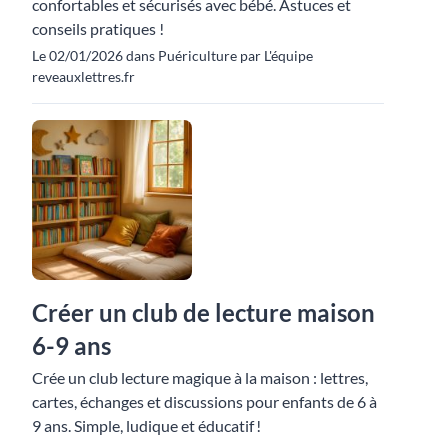
confortables et sécurisés avec bébé. Astuces et
conseils pratiques !
Le 02/01/2026 dans Puériculture par L'équipe
reveauxlettres.fr
Créer un club de lecture maison
6-9 ans
Crée un club lecture magique à la maison : lettres,
cartes, échanges et discussions pour enfants de 6 à
9 ans. Simple, ludique et éducatif !