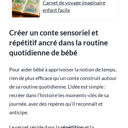
Carnet de voyage imaginaire
enfant facile
Créer un conte sensoriel et
répétitif ancré dans la routine
quotidienne de bébé
Pour aider bébé à apprivoiser la notion de temps,
rien de plus efficace qu’un conte construit autour
de sa routine quotidienne. L’idée est simple :
recréer dans l’histoire les moments-clés de sa
journée, avec des repères qu’il reconnaît et
anticipe.
Le secret réside dans la
répétition
et la