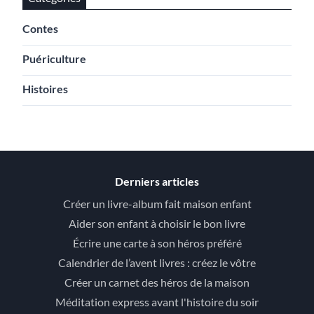
Contes
Puériculture
Histoires
Derniers articles
Créer un livre-album fait maison enfant
Aider son enfant à choisir le bon livre
Écrire une carte à son héros préféré
Calendrier de l’avent livres : créez le vôtre
Créer un carnet des héros de la maison
Méditation express avant l'histoire du soir