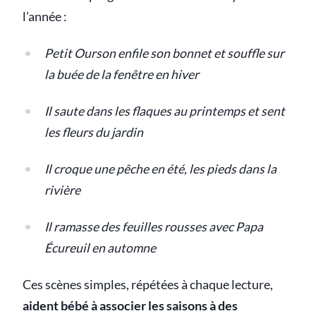
l’année :
Petit Ourson enfile son bonnet et souffle sur
la buée de la fenêtre en hiver
Il saute dans les flaques au printemps et sent
les fleurs du jardin
Il croque une pêche en été, les pieds dans la
rivière
Il ramasse des feuilles rousses avec Papa
Écureuil en automne
Ces scènes simples, répétées à chaque lecture,
aident bébé à associer les saisons à des