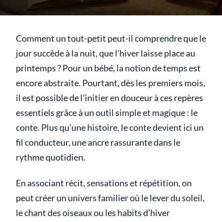
Comment un tout-petit peut-il comprendre que le
jour succède à la nuit, que l’hiver laisse place au
printemps ? Pour un bébé, la notion de temps est
encore abstraite. Pourtant, dès les premiers mois,
il est possible de l’initier en douceur à ces repères
essentiels grâce à un outil simple et magique : le
conte. Plus qu’une histoire, le conte devient ici un
fil conducteur, une ancre rassurante dans le
rythme quotidien.
En associant récit, sensations et répétition, on
peut créer un univers familier où le lever du soleil,
le chant des oiseaux ou les habits d’hiver