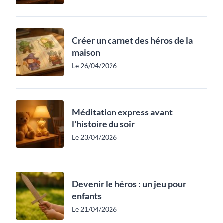
Créer un carnet des héros de la
maison
Le 26/04/2026
Méditation express avant
l'histoire du soir
Le 23/04/2026
Devenir le héros : un jeu pour
enfants
Le 21/04/2026