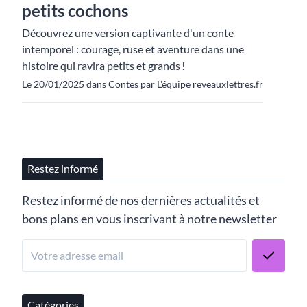
petits cochons
Découvrez une version captivante d'un conte
intemporel : courage, ruse et aventure dans une
histoire qui ravira petits et grands !
Le 20/01/2025 dans Contes par L'équipe reveauxlettres.fr
Restez informé
Restez informé de nos dernières actualités et
bons plans en vous inscrivant à notre newsletter
Catégories