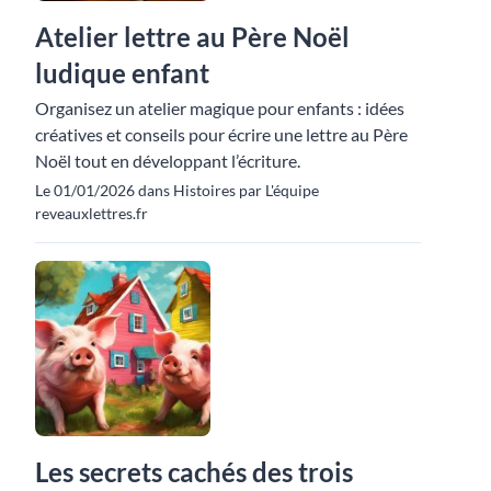
Atelier lettre au Père Noël
ludique enfant
Organisez un atelier magique pour enfants : idées
créatives et conseils pour écrire une lettre au Père
Noël tout en développant l’écriture.
Le 01/01/2026 dans Histoires par L'équipe
reveauxlettres.fr
Les secrets cachés des trois