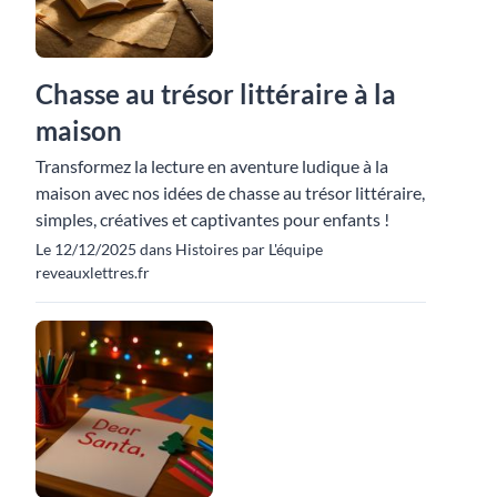
Chasse au trésor littéraire à la
maison
Transformez la lecture en aventure ludique à la
maison avec nos idées de chasse au trésor littéraire,
simples, créatives et captivantes pour enfants !
Le 12/12/2025 dans Histoires par L'équipe
reveauxlettres.fr