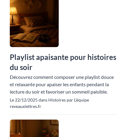
Playlist apaisante pour histoires
du soir
Découvrez comment composer une playlist douce
et relaxante pour apaiser les enfants pendant la
lecture du soir et favoriser un sommeil paisible.
Le 22/12/2025 dans Histoires par L'équipe
reveauxlettres.fr