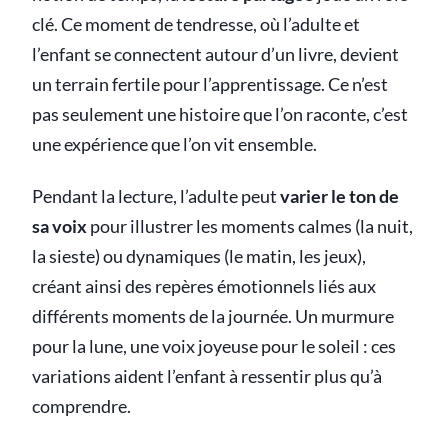
clé. Ce moment de tendresse, où l’adulte et
l’enfant se connectent autour d’un livre, devient
un terrain fertile pour l’apprentissage. Ce n’est
pas seulement une histoire que l’on raconte, c’est
une expérience que l’on vit ensemble.
Pendant la lecture, l’adulte peut
varier le ton de
sa voix
pour illustrer les moments calmes (la nuit,
la sieste) ou dynamiques (le matin, les jeux),
créant ainsi des repères émotionnels liés aux
différents moments de la journée. Un murmure
pour la lune, une voix joyeuse pour le soleil : ces
variations aident l’enfant à ressentir plus qu’à
comprendre.