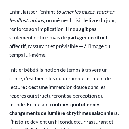
Enfin, laisser l’enfant
tourner les pages, toucher
les illustrations
, ou même choisir le livre du jour,
renforce son implication. Il ne s’agit pas
seulement de lire, mais de
partager un rituel
affectif
, rassurant et prévisible — à l’image du
temps lui-même.
Initier bébé à la notion de temps à travers un
conte, c’est bien plus qu’un simple moment de
lecture : c’est une immersion douce dans les
repères qui structureront sa perception du
monde. En mêlant
routines quotidiennes
,
changements de lumière
et
rythmes saisonniers
,
l’histoire devient un fil conducteur rassurant et