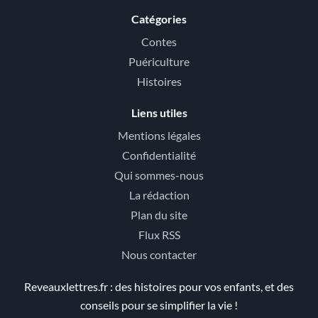
Catégories
Contes
Puériculture
Histoires
Liens utiles
Mentions légales
Confidentialité
Qui sommes-nous
La rédaction
Plan du site
Flux RSS
Nous contacter
Reveauxlettres.fr : des histoires pour vos enfants, et des
conseils pour se simplifier la vie !