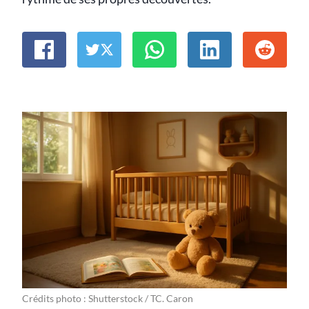
Crédits photo : Shutterstock / TC. Caron