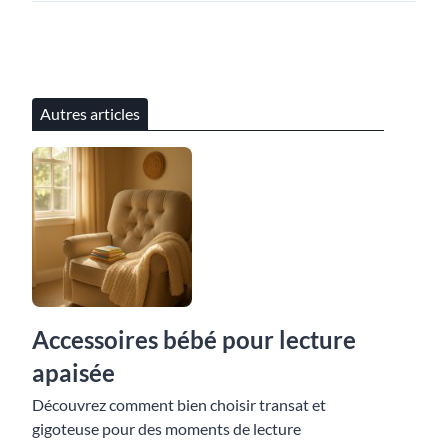
Autres articles
Accessoires bébé pour lecture
apaisée
Découvrez comment bien choisir transat et
gigoteuse pour des moments de lecture