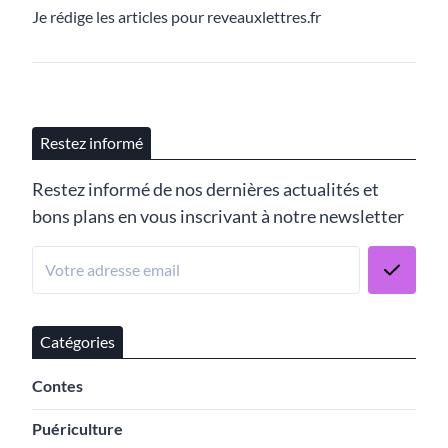
Je rédige les articles pour reveauxlettres.fr
Restez informé
Restez informé de nos dernières actualités et
bons plans en vous inscrivant à notre newsletter
Catégories
Contes
Puériculture