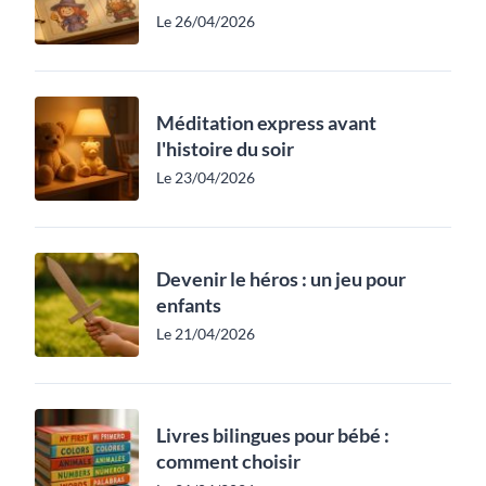
Le 26/04/2026
Méditation express avant
l'histoire du soir
Le 23/04/2026
Devenir le héros : un jeu pour
enfants
Le 21/04/2026
Livres bilingues pour bébé :
comment choisir