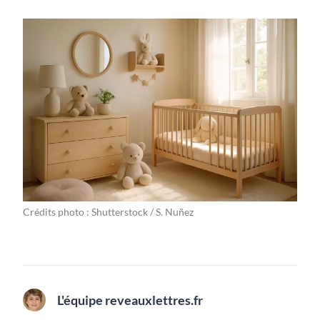
Crédits photo : Shutterstock / S. Nuñez
L'équipe reveauxlettres.fr