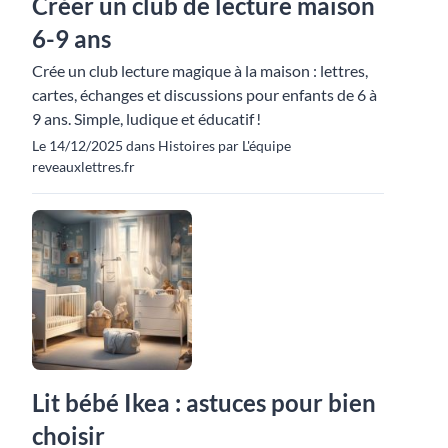
Créer un club de lecture maison
6-9 ans
Crée un club lecture magique à la maison : lettres,
cartes, échanges et discussions pour enfants de 6 à
9 ans. Simple, ludique et éducatif !
Le 14/12/2025 dans Histoires par L'équipe
reveauxlettres.fr
Lit bébé Ikea : astuces pour bien
choisir