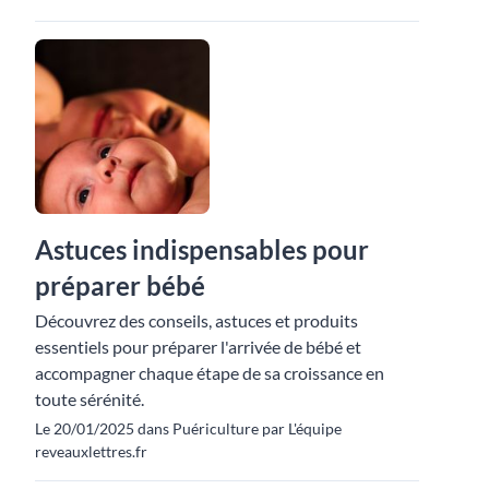
Astuces indispensables pour
préparer bébé
Découvrez des conseils, astuces et produits
essentiels pour préparer l'arrivée de bébé et
accompagner chaque étape de sa croissance en
toute sérénité.
Le 20/01/2025 dans Puériculture par L'équipe
reveauxlettres.fr