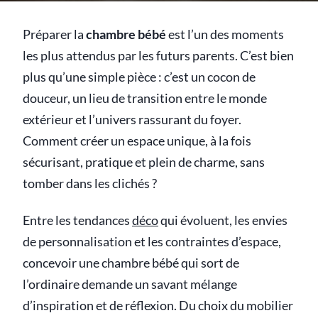
Préparer la
chambre bébé
est l’un des moments
les plus attendus par les futurs parents. C’est bien
plus qu’une simple pièce : c’est un cocon de
douceur, un lieu de transition entre le monde
extérieur et l’univers rassurant du foyer.
Comment créer un espace unique, à la fois
sécurisant, pratique et plein de charme, sans
tomber dans les clichés ?
Entre les tendances
déco
qui évoluent, les envies
de personnalisation et les contraintes d’espace,
concevoir une chambre bébé qui sort de
l’ordinaire demande un savant mélange
d’inspiration et de réflexion. Du choix du mobilier