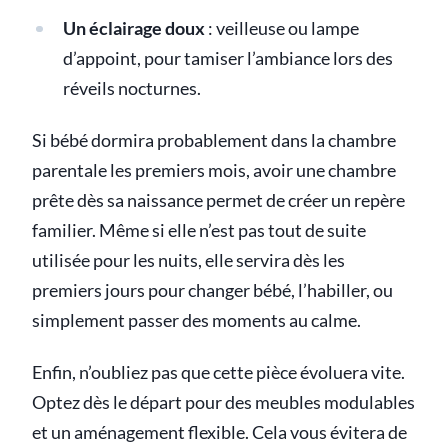
Un éclairage doux
: veilleuse ou lampe
d’appoint, pour tamiser l’ambiance lors des
réveils nocturnes.
Si bébé dormira probablement dans la chambre
parentale les premiers mois, avoir une chambre
prête dès sa naissance permet de créer un repère
familier. Même si elle n’est pas tout de suite
utilisée pour les nuits, elle servira dès les
premiers jours pour changer bébé, l’habiller, ou
simplement passer des moments au calme.
Enfin, n’oubliez pas que cette pièce évoluera vite.
Optez dès le départ pour des meubles modulables
et un aménagement flexible. Cela vous évitera de