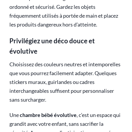
ordonné et sécurisé. Gardez les objets
fréquemment utilisés à portée de main et placez
les produits dangereux hors d’atteinte.
Privilégiez une déco douce et
évolutive
Choisissez des couleurs neutres et intemporelles
que vous pourrez facilement adapter. Quelques
stickers muraux, guirlandes ou cadres
interchangeables suffisent pour personnaliser
sans surcharger.
Une
chambre bébé évolutive
, c’est un espace qui
grandit avec votre enfant, sans sacrifier la