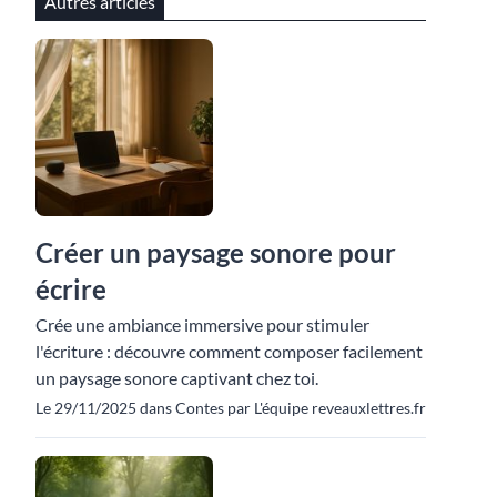
Autres articles
Créer un paysage sonore pour
écrire
Crée une ambiance immersive pour stimuler
l'écriture : découvre comment composer facilement
un paysage sonore captivant chez toi.
Le 29/11/2025 dans Contes par L'équipe reveauxlettres.fr