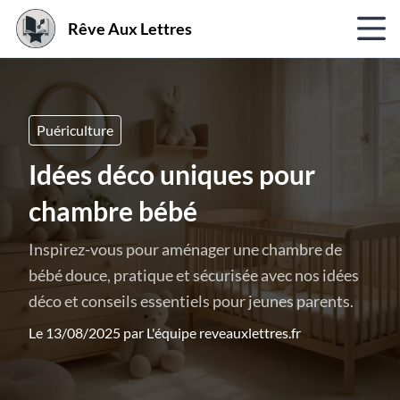
Rêve Aux Lettres
Puériculture
Idées déco uniques pour
chambre bébé
Inspirez-vous pour aménager une chambre de
bébé douce, pratique et sécurisée avec nos idées
déco et conseils essentiels pour jeunes parents.
Le 13/08/2025 par
L'équipe reveauxlettres.fr