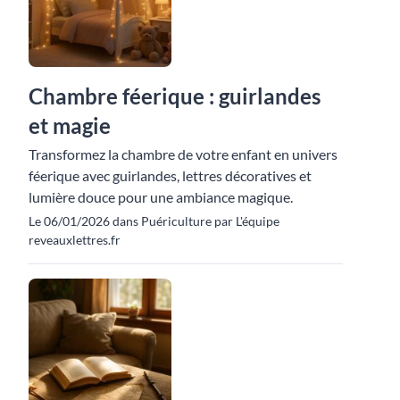
Chambre féerique : guirlandes
et magie
Transformez la chambre de votre enfant en univers
féerique avec guirlandes, lettres décoratives et
lumière douce pour une ambiance magique.
Le 06/01/2026 dans Puériculture par L'équipe
reveauxlettres.fr