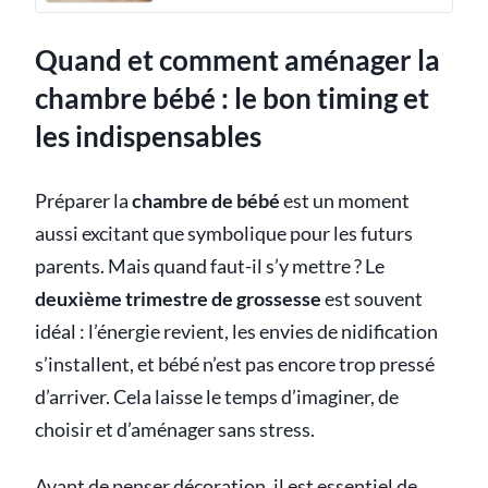
Quand et comment aménager la
chambre bébé : le bon timing et
les indispensables
Préparer la
chambre de bébé
est un moment
aussi excitant que symbolique pour les futurs
parents. Mais quand faut-il s’y mettre ? Le
deuxième trimestre de grossesse
est souvent
idéal : l’énergie revient, les envies de nidification
s’installent, et bébé n’est pas encore trop pressé
d’arriver. Cela laisse le temps d’imaginer, de
choisir et d’aménager sans stress.
Avant de penser décoration, il est essentiel de