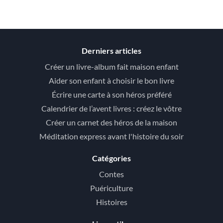
Derniers articles
Créer un livre-album fait maison enfant
Aider son enfant à choisir le bon livre
Écrire une carte à son héros préféré
Calendrier de l’avent livres : créez le vôtre
Créer un carnet des héros de la maison
Méditation express avant l'histoire du soir
Catégories
Contes
Puériculture
Histoires