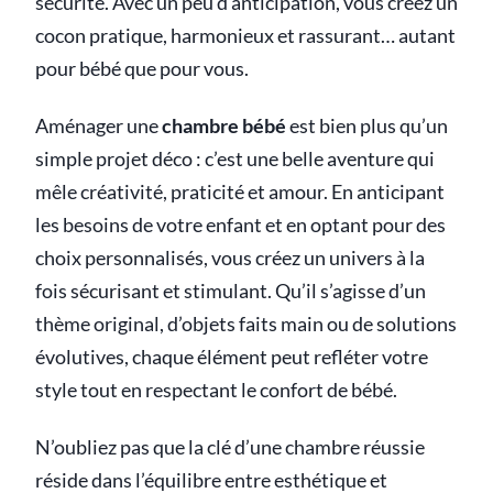
sécurité. Avec un peu d’anticipation, vous créez un
cocon pratique, harmonieux et rassurant… autant
pour bébé que pour vous.
Aménager une
chambre bébé
est bien plus qu’un
simple projet déco : c’est une belle aventure qui
mêle créativité, praticité et amour. En anticipant
les besoins de votre enfant et en optant pour des
choix personnalisés, vous créez un univers à la
fois sécurisant et stimulant. Qu’il s’agisse d’un
thème original, d’objets faits main ou de solutions
évolutives, chaque élément peut refléter votre
style tout en respectant le confort de bébé.
N’oubliez pas que la clé d’une chambre réussie
réside dans l’équilibre entre esthétique et