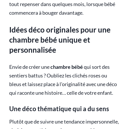
tout repenser dans quelques mois, lorsque bébé
commencera à bouger davantage.
Idées déco originales pour une
chambre bébé unique et
personnalisée
Envie de créer une
chambre bébé
qui sort des
sentiers battus ? Oubliez les clichés roses ou
bleus et laissez place à l’originalité avec une déco
qui raconte une histoire… celle de votre enfant.
Une déco thématique qui a du sens
Plutôt que de suivre une tendance impersonnelle,