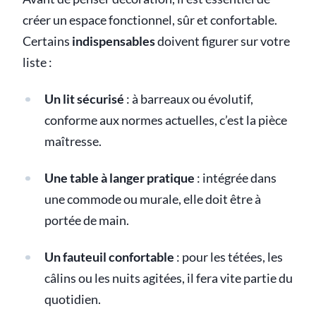
créer un espace fonctionnel, sûr et confortable.
Certains
indispensables
doivent figurer sur votre
liste :
Un lit sécurisé
: à barreaux ou évolutif,
conforme aux normes actuelles, c’est la pièce
maîtresse.
Une table à langer pratique
: intégrée dans
une commode ou murale, elle doit être à
portée de main.
Un fauteuil confortable
: pour les tétées, les
câlins ou les nuits agitées, il fera vite partie du
quotidien.