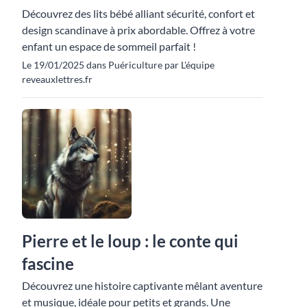
Découvrez des lits bébé alliant sécurité, confort et
design scandinave à prix abordable. Offrez à votre
enfant un espace de sommeil parfait !
Le 19/01/2025 dans Puériculture par L'équipe
reveauxlettres.fr
Pierre et le loup : le conte qui
fascine
Découvrez une histoire captivante mêlant aventure
et musique, idéale pour petits et grands. Une