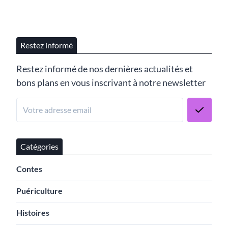
Restez informé
Restez informé de nos dernières actualités et
bons plans en vous inscrivant à notre newsletter
Catégories
Contes
Puériculture
Histoires