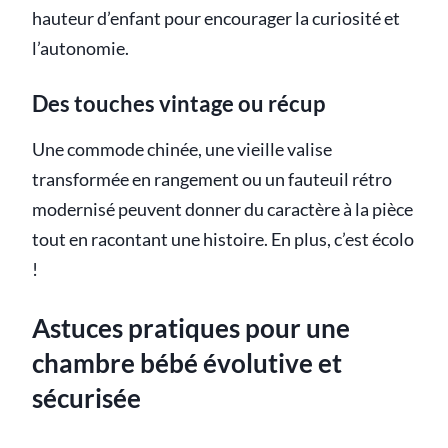
hauteur d’enfant pour encourager la curiosité et
l’autonomie.
Des touches vintage ou récup
Une commode chinée, une vieille valise
transformée en rangement ou un fauteuil rétro
modernisé peuvent donner du caractère à la pièce
tout en racontant une histoire. En plus, c’est écolo
!
Astuces pratiques pour une
chambre bébé évolutive et
sécurisée