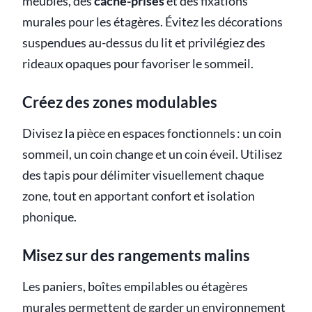
meubles, des
cache-prises
et des fixations
murales pour les étagères. Évitez les décorations
suspendues au-dessus du lit et privilégiez des
rideaux opaques pour favoriser le sommeil.
Créez des zones modulables
Divisez la pièce en espaces fonctionnels : un coin
sommeil, un coin change et un coin éveil. Utilisez
des tapis pour délimiter visuellement chaque
zone, tout en apportant confort et isolation
phonique.
Misez sur des rangements malins
Les paniers, boîtes empilables ou étagères
murales permettent de garder un environnement