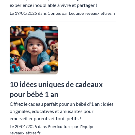
expérience inoubliable à vivre et partager !
Le 19/01/2025 dans Contes par L'équipe reveauxlettres.fr
10 idées uniques de cadeaux
pour bébé 1 an
Offrez le cadeau parfait pour un bébé d'1 an : idées
originales, éducatives et amusantes pour
émerveiller parents et tout-petits !
Le 20/01/2025 dans Puériculture par L'équipe
reveauxlettres.fr