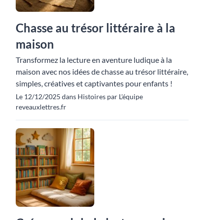
Chasse au trésor littéraire à la
maison
Transformez la lecture en aventure ludique à la
maison avec nos idées de chasse au trésor littéraire,
simples, créatives et captivantes pour enfants !
Le 12/12/2025 dans Histoires par L'équipe
reveauxlettres.fr