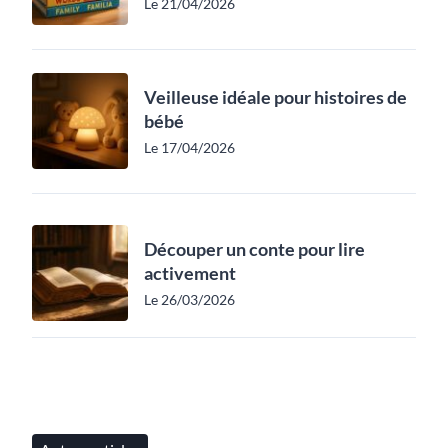
Le 21/04/2026
Veilleuse idéale pour histoires de
bébé
Le 17/04/2026
Découper un conte pour lire
activement
Le 26/03/2026