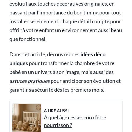
évolutif aux touches décoratives originales, en
passant par l’importance du bon timing pour tout
installer sereinement, chaque détail compte pour
offrir à votre enfant un environnement aussi beau
que fonctionnel.
Dans cet article, découvrez des
idées déco
uniques
pour transformer la chambre de votre
bébé en un univers à son image, mais aussi des
astuces pratiques
pour anticiper son évolution et
garantir sa sécurité dès les premiers mois.
À LIRE AUSSI
À quel âge cesse-t-on d’être
nourrisson ?