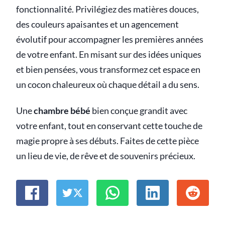
fonctionnalité. Privilégiez des matières douces,
des couleurs apaisantes et un agencement
évolutif pour accompagner les premières années
de votre enfant. En misant sur des idées uniques
et bien pensées, vous transformez cet espace en
un cocon chaleureux où chaque détail a du sens.
Une
chambre bébé
bien conçue grandit avec
votre enfant, tout en conservant cette touche de
magie propre à ses débuts. Faites de cette pièce
un lieu de vie, de rêve et de souvenirs précieux.