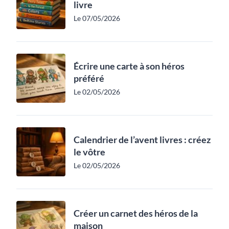
livre
Le 07/05/2026
Écrire une carte à son héros
préféré
Le 02/05/2026
Calendrier de l’avent livres : créez
le vôtre
Le 02/05/2026
Créer un carnet des héros de la
maison