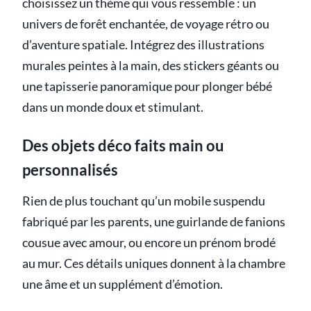
choisissez un thème qui vous ressemble : un
univers de forêt enchantée, de voyage rétro ou
d’aventure spatiale. Intégrez des illustrations
murales peintes à la main, des stickers géants ou
une tapisserie panoramique pour plonger bébé
dans un monde doux et stimulant.
Des objets déco faits main ou
personnalisés
Rien de plus touchant qu’un mobile suspendu
fabriqué par les parents, une guirlande de fanions
cousue avec amour, ou encore un prénom brodé
au mur. Ces détails uniques donnent à la chambre
une âme et un supplément d’émotion.