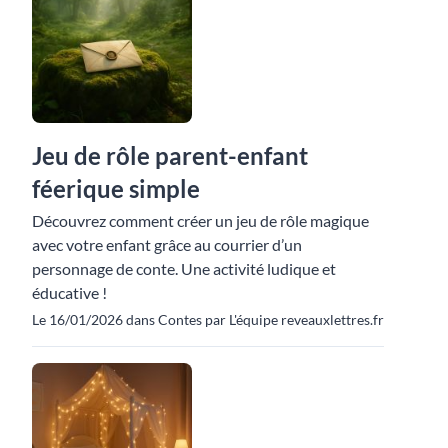
Jeu de rôle parent-enfant
féerique simple
Découvrez comment créer un jeu de rôle magique
avec votre enfant grâce au courrier d’un
personnage de conte. Une activité ludique et
éducative !
Le 16/01/2026 dans Contes par L'équipe reveauxlettres.fr