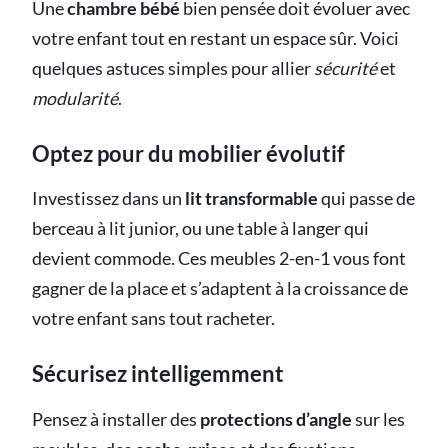
Une
chambre bébé
bien pensée doit évoluer avec
votre enfant tout en restant un espace sûr. Voici
quelques astuces simples pour allier
sécurité
et
modularité
.
Optez pour du mobilier évolutif
Investissez dans un
lit transformable
qui passe de
berceau à lit junior, ou une table à langer qui
devient commode. Ces meubles 2-en-1 vous font
gagner de la place et s’adaptent à la croissance de
votre enfant sans tout racheter.
Sécurisez intelligemment
Pensez à installer des
protections d’angle
sur les