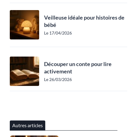
Veilleuse idéale pour histoires de
bébé
Le 17/04/2026
Découper un conte pour lire
activement
Le 26/03/2026
Autres articles