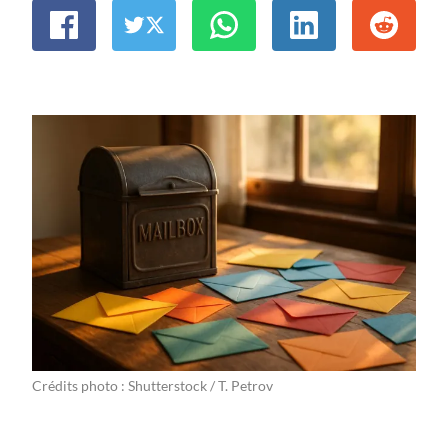
Crédits photo : Shutterstock / T. Petrov