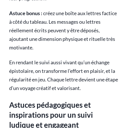
Astuce bonus :
créez une boîte aux lettres factice
à côté du tableau. Les messages ou lettres
réellement écrits peuvent y être déposés,
ajoutant une dimension physique et rituelle très
motivante.
En rendant le suivi aussi vivant qu’un échange
épistolaire, on transforme l’effort en plaisir, et la
régularité en jeu. Chaque lettre devient une étape
d’un voyage créatif et valorisant.
Astuces pédagogiques et
inspirations pour un suivi
ludique et engageant