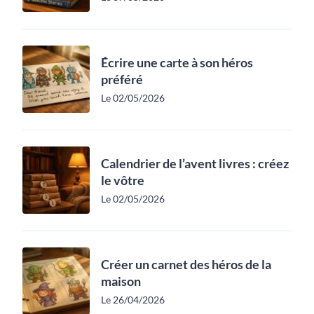
Écrire une carte à son héros
préféré
Le 02/05/2026
Calendrier de l’avent livres : créez
le vôtre
Le 02/05/2026
Créer un carnet des héros de la
maison
Le 26/04/2026