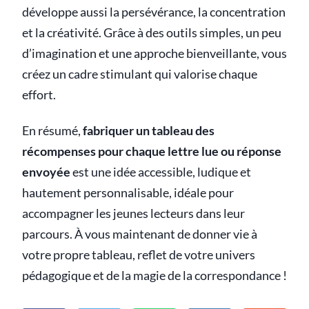
développe aussi la persévérance, la concentration
et la créativité. Grâce à des outils simples, un peu
d’imagination et une approche bienveillante, vous
créez un cadre stimulant qui valorise chaque
effort.
En résumé,
fabriquer un tableau des
récompenses pour chaque lettre lue ou réponse
envoyée
est une idée accessible, ludique et
hautement personnalisable, idéale pour
accompagner les jeunes lecteurs dans leur
parcours. À vous maintenant de donner vie à
votre propre tableau, reflet de votre univers
pédagogique et de la magie de la correspondance !