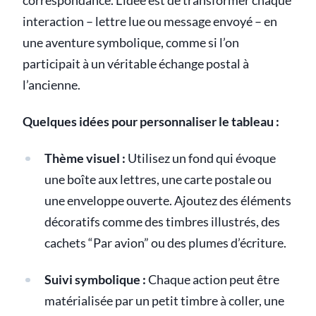
correspondance. L’idée est de transformer chaque
interaction – lettre lue ou message envoyé – en
une aventure symbolique, comme si l’on
participait à un véritable échange postal à
l’ancienne.
Quelques idées pour personnaliser le tableau :
Thème visuel :
Utilisez un fond qui évoque
une boîte aux lettres, une carte postale ou
une enveloppe ouverte. Ajoutez des éléments
décoratifs comme des timbres illustrés, des
cachets “Par avion” ou des plumes d’écriture.
Suivi symbolique :
Chaque action peut être
matérialisée par un petit timbre à coller, une