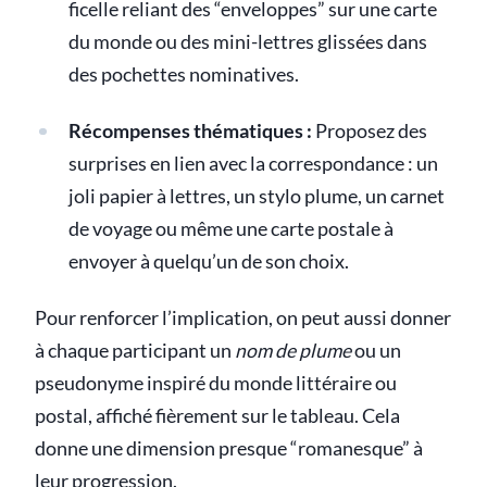
ficelle reliant des “enveloppes” sur une carte
du monde ou des mini-lettres glissées dans
des pochettes nominatives.
Récompenses thématiques :
Proposez des
surprises en lien avec la correspondance : un
joli papier à lettres, un stylo plume, un carnet
de voyage ou même une carte postale à
envoyer à quelqu’un de son choix.
Pour renforcer l’implication, on peut aussi donner
à chaque participant un
nom de plume
ou un
pseudonyme inspiré du monde littéraire ou
postal, affiché fièrement sur le tableau. Cela
donne une dimension presque “romanesque” à
leur progression.