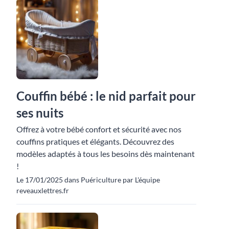
Couffin bébé : le nid parfait pour
ses nuits
Offrez à votre bébé confort et sécurité avec nos
couffins pratiques et élégants. Découvrez des
modèles adaptés à tous les besoins dès maintenant
!
Le 17/01/2025 dans Puériculture par L'équipe
reveauxlettres.fr