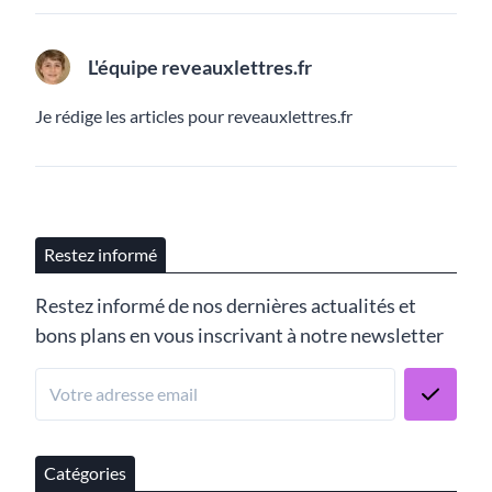
L'équipe reveauxlettres.fr
Je rédige les articles pour reveauxlettres.fr
Restez informé
Restez informé de nos dernières actualités et
bons plans en vous inscrivant à notre newsletter
Catégories