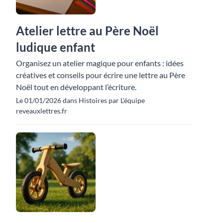
Atelier lettre au Père Noël
ludique enfant
Organisez un atelier magique pour enfants : idées
créatives et conseils pour écrire une lettre au Père
Noël tout en développant l’écriture.
Le 01/01/2026 dans Histoires par L'équipe
reveauxlettres.fr