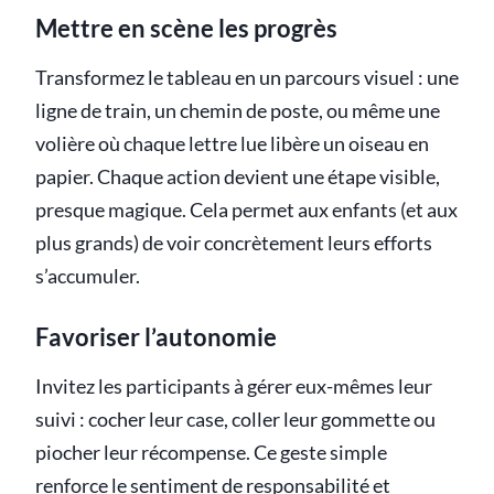
Mettre en scène les progrès
Transformez le tableau en un parcours visuel : une
ligne de train, un chemin de poste, ou même une
volière où chaque lettre lue libère un oiseau en
papier. Chaque action devient une étape visible,
presque magique. Cela permet aux enfants (et aux
plus grands) de voir concrètement leurs efforts
s’accumuler.
Favoriser l’autonomie
Invitez les participants à gérer eux-mêmes leur
suivi : cocher leur case, coller leur gommette ou
piocher leur récompense. Ce geste simple
renforce le sentiment de responsabilité et