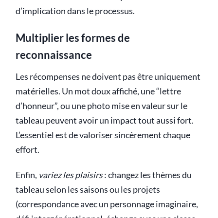
d’implication dans le processus.
Multiplier les formes de
reconnaissance
Les récompenses ne doivent pas être uniquement
matérielles. Un mot doux affiché, une “lettre
d’honneur”, ou une photo mise en valeur sur le
tableau peuvent avoir un impact tout aussi fort.
L’essentiel est de valoriser sincèrement chaque
effort.
Enfin,
variez les plaisirs
: changez les thèmes du
tableau selon les saisons ou les projets
(correspondance avec un personnage imaginaire,