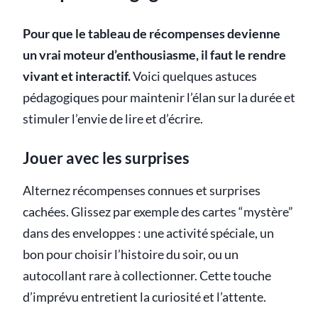
Pour que le tableau de récompenses devienne
un vrai moteur d’enthousiasme, il faut le rendre
vivant et interactif.
Voici quelques astuces
pédagogiques pour maintenir l’élan sur la durée et
stimuler l’envie de lire et d’écrire.
Jouer avec les surprises
Alternez récompenses connues et surprises
cachées. Glissez par exemple des cartes “mystère”
dans des enveloppes : une activité spéciale, un
bon pour choisir l’histoire du soir, ou un
autocollant rare à collectionner. Cette touche
d’imprévu entretient la curiosité et l’attente.