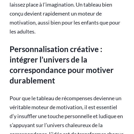
laissez place à l’imagination. Un tableau bien
conçu devient rapidement un moteur de
motivation, aussi bien pour les enfants que pour
les adultes.
Personnalisation créative :
intégrer l’univers de la
correspondance pour motiver
durablement
Pour que le tableau de récompenses devienne un
véritable moteur de motivation, il est essentiel
d’y insuffler une touche personnelle et ludique en
s’appuyant sur l’univers chaleureux de la