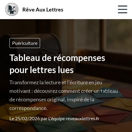
Rêve Aux Lettres
Puériculture
Tableau de récompenses
pour lettres lues
Transformez la lecture et l'écriture en jeu
motivant : découvrez comment créer un tableau
de récompenses original, inspiré de la
correspondance.
Le 25/02/2026 par
L'équipe reveauxlettres.fr