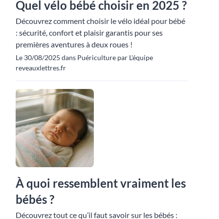
Quel vélo bébé choisir en 2025 ?
Découvrez comment choisir le vélo idéal pour bébé
: sécurité, confort et plaisir garantis pour ses
premières aventures à deux roues !
Le 30/08/2025 dans Puériculture par L'équipe
reveauxlettres.fr
À quoi ressemblent vraiment les
bébés ?
Découvrez tout ce qu’il faut savoir sur les bébés :