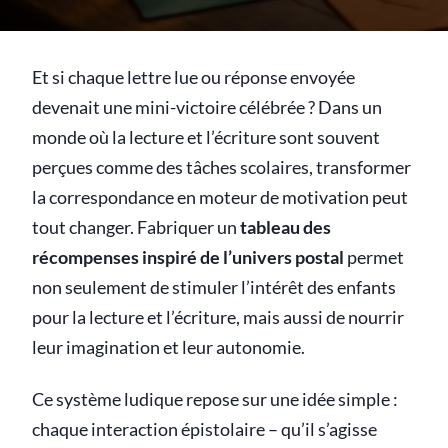
Et si chaque lettre lue ou réponse envoyée
devenait une mini-victoire célébrée ? Dans un
monde où la lecture et l’écriture sont souvent
perçues comme des tâches scolaires, transformer
la correspondance en moteur de motivation peut
tout changer. Fabriquer un
tableau des
récompenses inspiré de l’univers postal
permet
non seulement de stimuler l’intérêt des enfants
pour la lecture et l’écriture, mais aussi de nourrir
leur imagination et leur autonomie.
Ce système ludique repose sur une idée simple :
chaque interaction épistolaire – qu’il s’agisse