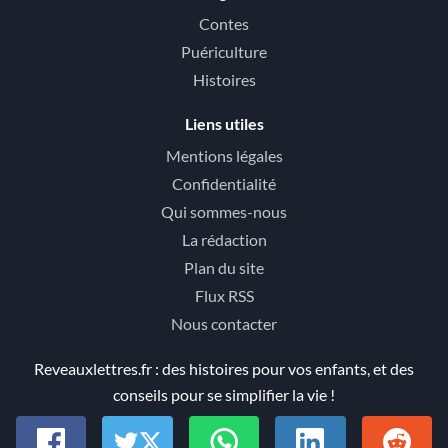
Contes
Puériculture
Histoires
Liens utiles
Mentions légales
Confidentialité
Qui sommes-nous
La rédaction
Plan du site
Flux RSS
Nous contacter
Reveauxlettres.fr : des histoires pour vos enfants, et des
conseils pour se simplifier la vie !