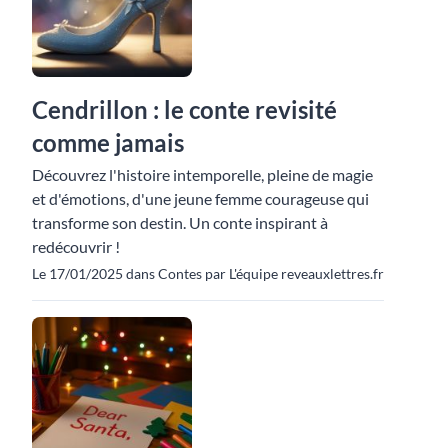
Cendrillon : le conte revisité
comme jamais
Découvrez l'histoire intemporelle, pleine de magie
et d'émotions, d'une jeune femme courageuse qui
transforme son destin. Un conte inspirant à
redécouvrir !
Le 17/01/2025 dans Contes par L'équipe reveauxlettres.fr