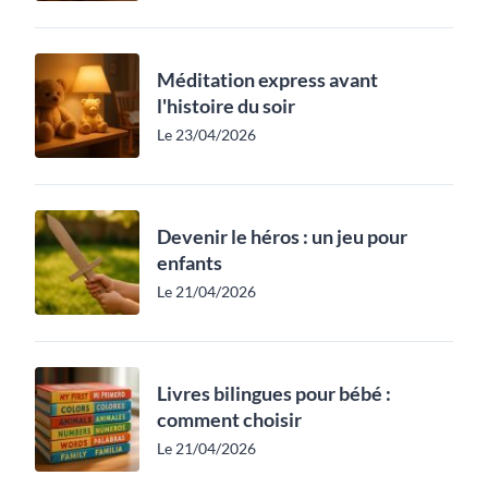
Méditation express avant
l'histoire du soir
Le 23/04/2026
Devenir le héros : un jeu pour
enfants
Le 21/04/2026
Livres bilingues pour bébé :
comment choisir
Le 21/04/2026