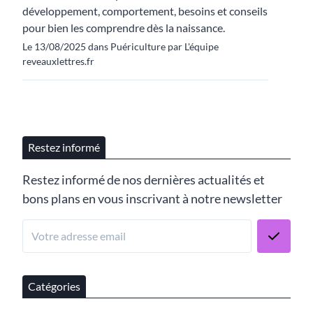
développement, comportement, besoins et conseils
pour bien les comprendre dès la naissance.
Le 13/08/2025 dans Puériculture par L'équipe
reveauxlettres.fr
Restez informé
Restez informé de nos dernières actualités et
bons plans en vous inscrivant à notre newsletter
Catégories