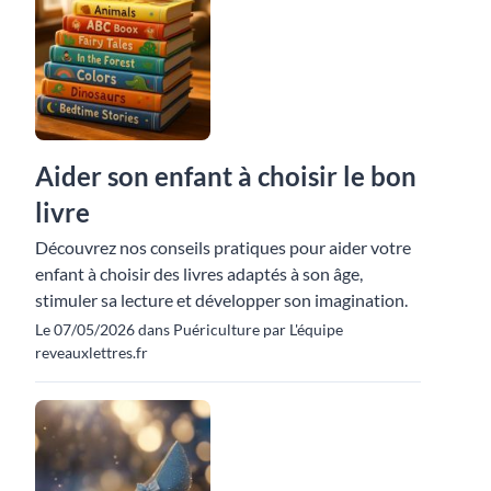
Aider son enfant à choisir le bon
livre
Découvrez nos conseils pratiques pour aider votre
enfant à choisir des livres adaptés à son âge,
stimuler sa lecture et développer son imagination.
Le 07/05/2026 dans Puériculture par L'équipe
reveauxlettres.fr