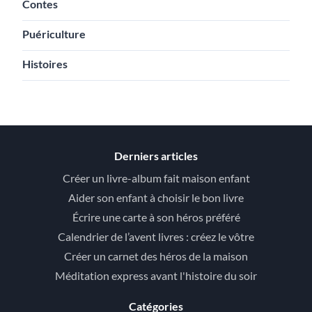
Contes
Puériculture
Histoires
Derniers articles
Créer un livre-album fait maison enfant
Aider son enfant à choisir le bon livre
Écrire une carte à son héros préféré
Calendrier de l’avent livres : créez le vôtre
Créer un carnet des héros de la maison
Méditation express avant l'histoire du soir
Catégories