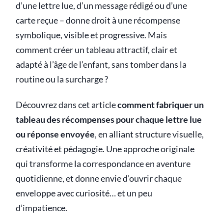
d’une lettre lue, d’un message rédigé ou d’une
carte reçue – donne droit à une récompense
symbolique, visible et progressive. Mais
comment créer un tableau attractif, clair et
adapté à l’âge de l’enfant, sans tomber dans la
routine ou la surcharge ?
Découvrez dans cet article
comment fabriquer un
tableau des récompenses pour chaque lettre lue
ou réponse envoyée
, en alliant structure visuelle,
créativité et pédagogie. Une approche originale
qui transforme la correspondance en aventure
quotidienne, et donne envie d’ouvrir chaque
enveloppe avec curiosité… et un peu
d’impatience.