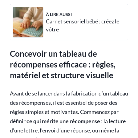
À LIRE AUSSI
Carnet sensoriel bébé : créez le
vôtre
Concevoir un tableau de
récompenses efficace : règles,
matériel et structure visuelle
Avant de se lancer dans la fabrication d’un tableau
des récompenses, il est essentiel de poser des
règles simples et motivantes. Commencez par
définir
ce qui mérite une récompense
: la lecture
d’une lettre, l’envoi d’une réponse, ou même la