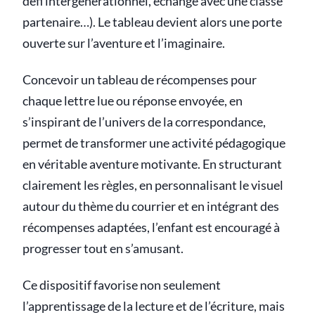
défi intergénérationnel, échange avec une classe
partenaire…). Le tableau devient alors une porte
ouverte sur l’aventure et l’imaginaire.
Concevoir un tableau de récompenses pour
chaque lettre lue ou réponse envoyée, en
s’inspirant de l’univers de la correspondance,
permet de transformer une activité pédagogique
en véritable aventure motivante. En structurant
clairement les règles, en personnalisant le visuel
autour du thème du courrier et en intégrant des
récompenses adaptées, l’enfant est encouragé à
progresser tout en s’amusant.
Ce dispositif favorise non seulement
l’apprentissage de la lecture et de l’écriture, mais