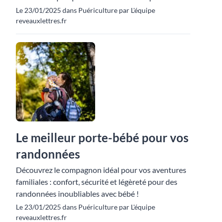
Le 23/01/2025 dans Puériculture par L'équipe
reveauxlettres.fr
Le meilleur porte-bébé pour vos
randonnées
Découvrez le compagnon idéal pour vos aventures
familiales : confort, sécurité et légèreté pour des
randonnées inoubliables avec bébé !
Le 23/01/2025 dans Puériculture par L'équipe
reveauxlettres.fr