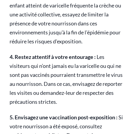
enfant atteint de varicelle fréquente la crèche ou
une activité collective, essayez de limiter la
présence de votre nourrisson dans ces
environnements jusqu’à la fin de l’épidémie pour
réduire les risques d'exposition.
4. Restez attentif à votre entourage :
Les
visiteurs qui n’ont jamais eu la varicelle ou qui ne
sont pas vaccinés pourraient transmettre le virus
au nourrisson. Dans ce cas, envisagez de reporter
les visites ou demandez-leur de respecter des
précautions strictes.
5. Envisagez une vaccination post-exposition :
Si
votre nourrisson a été exposé, consultez