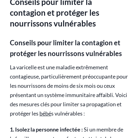
Conseils pour limiter la
contagion et protéger les
nourrissons vulnérables
Conseils pour limiter la contagion et
protéger les nourrissons vulnérables
La varicelle est une maladie extrêmement
contagieuse, particulièrement préoccupante pour
les nourrissons de moins de six mois ou ceux
présentant un système immunitaire affaibli. Voici
des mesures clés pour limiter sa propagation et
protéger les
bébé
s vulnérables :
1. Isolez la personne infectée :
Si un membre de