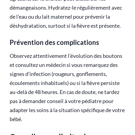
démangeaisons. Hydratez-le régulièrement avec
de l’eau ou du lait maternel pour prévenir la
déshydratation, surtout si la fièvre est présente.
Prévention des complications
Observez attentivement l’évolution des boutons
et consultez un médecin si vous remarquez des
signes d’infection (rougeurs, gonflements,
écoulements inhabituels) ou si la fièvre persiste
au-delà de 48 heures. En cas de doute, ne tardez
pas à demander conseil à votre pédiatre pour
adapter les soins à la situation spécifique de votre
bébé.