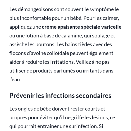
Les démangeaisons sont souvent le symptôme le
plus inconfortable pour un bébé. Pour les calmer,
appliquez une
crème apaisante spéciale varicelle
ou une lotion à base de calamine, qui soulage et
assèche les boutons. Les bains tièdes avec des
flocons d’avoine colloïdale peuvent également
aider à réduire les irritations. Veillez à ne pas
utiliser de produits parfumés ou irritants dans
l’eau.
Prévenir les infections secondaires
Les ongles de bébé doivent rester courts et
propres pour éviter qu’il ne griffe les lésions, ce
qui pourrait entraîner une surinfection. Si