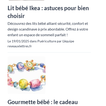
Lit bébé Ikea : astuces pour bien
choisir
Découvrez des lits bébé alliant sécurité, confort et
design scandinave à prix abordable. Offrez à votre
enfant un espace de sommeil parfait !
Le 19/01/2025 dans Puériculture par L'équipe
reveauxlettres.fr
Gourmette bébé : le cadeau