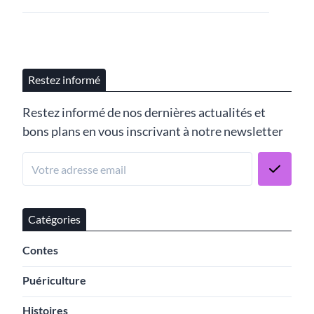
Restez informé
Restez informé de nos dernières actualités et
bons plans en vous inscrivant à notre newsletter
Catégories
Contes
Puériculture
Histoires