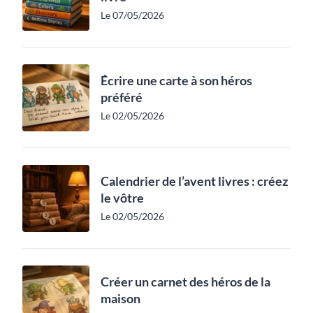
Le 07/05/2026
Écrire une carte à son héros
préféré
Le 02/05/2026
Calendrier de l’avent livres : créez
le vôtre
Le 02/05/2026
Créer un carnet des héros de la
maison