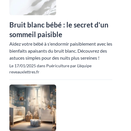
Bruit blanc bébé : le secret d'un
sommeil paisible
Aidez votre bébé à s'endormir paisiblement avec les
bienfaits apaisants du bruit blanc. Découvrez des
astuces simples pour des nuits plus sereines !
Le 17/01/2025 dans Puériculture par L'équipe
reveauxlettres.fr