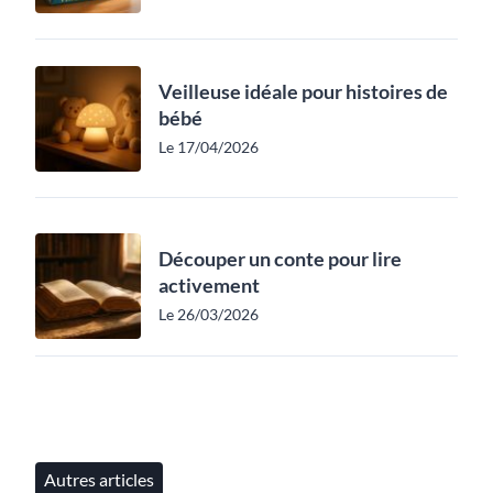
Veilleuse idéale pour histoires de
bébé
Le 17/04/2026
Découper un conte pour lire
activement
Le 26/03/2026
Autres articles