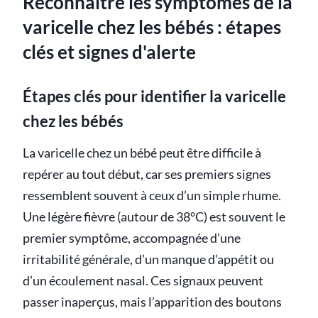
Reconnaître les symptômes de la
varicelle chez les bébés : étapes
clés et signes d'alerte
Étapes clés pour identifier la varicelle
chez les bébés
La varicelle chez un bébé peut être difficile à
repérer au tout début, car ses premiers signes
ressemblent souvent à ceux d’un simple rhume.
Une légère fièvre (autour de 38°C) est souvent le
premier symptôme, accompagnée d’une
irritabilité générale, d’un manque d’appétit ou
d’un écoulement nasal. Ces signaux peuvent
passer inaperçus, mais l’apparition des boutons