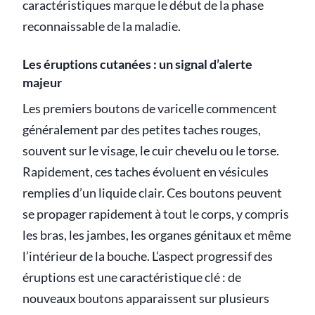
caractéristiques marque le début de la phase
reconnaissable de la maladie.
Les éruptions cutanées : un signal d’alerte
majeur
Les premiers boutons de varicelle commencent
généralement par des petites taches rouges,
souvent sur le visage, le cuir chevelu ou le torse.
Rapidement, ces taches évoluent en vésicules
remplies d’un liquide clair. Ces boutons peuvent
se propager rapidement à tout le corps, y compris
les bras, les jambes, les organes génitaux et même
l’intérieur de la bouche. L’aspect progressif des
éruptions est une caractéristique clé : de
nouveaux boutons apparaissent sur plusieurs