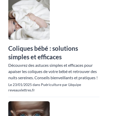
Coliques bébé : solutions
simples et efficaces
Découvrez des astuces simples et efficaces pour
apaiser les coliques de votre bébé et retrouver des
nuits sereines. Conseils bienveillants et pratiques !
Le 23/01/2025 dans Puériculture par L'équipe
reveauxlettres.fr