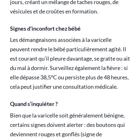
jours, créant un mélange de taches rouges, de
vésicules et de croûtes en formation.
Signes d’inconfort chez bébé
Les démangeaisons associées à la varicelle
peuvent rendre le bébé particulièrement agité. Il
est courant qu’il pleure davantage, se gratte ou ait
du mal à dormir. Surveillez également la fièvre : si
elle dépasse 38,5°C ou persiste plus de 48 heures,
cela peut justifier une consultation médicale.
Quand s’inquiéter ?
Bien que la varicelle soit généralement bénigne,
certains signes doivent alerter : des boutons qui
deviennent rouges et gonflés (signe de