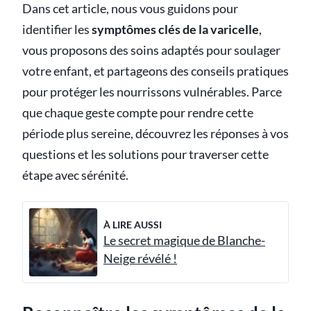
Dans cet article, nous vous guidons pour
identifier les
symptômes clés de la varicelle
,
vous proposons des soins adaptés pour soulager
votre enfant, et partageons des conseils pratiques
pour protéger les nourrissons vulnérables. Parce
que chaque geste compte pour rendre cette
période plus sereine, découvrez les réponses à vos
questions et les solutions pour traverser cette
étape avec sérénité.
À LIRE AUSSI
Le secret magique de Blanche-
Neige révélé !