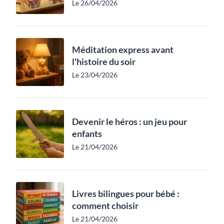
Le 26/04/2026
Méditation express avant
l'histoire du soir
Le 23/04/2026
Devenir le héros : un jeu pour
enfants
Le 21/04/2026
Livres bilingues pour bébé :
comment choisir
Le 21/04/2026