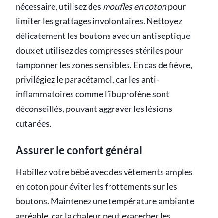
nécessaire, utilisez des
moufles en coton
pour
limiter les grattages involontaires. Nettoyez
délicatement les boutons avec un antiseptique
doux et utilisez des compresses stériles pour
tamponner les zones sensibles. En cas de fièvre,
privilégiez le paracétamol, car les anti-
inflammatoires comme l’ibuprofène sont
déconseillés, pouvant aggraver les lésions
cutanées.
Assurer le confort général
Habillez votre bébé avec des vêtements amples
en coton pour éviter les frottements sur les
boutons. Maintenez une température ambiante
agréable, car la chaleur peut exacerber les