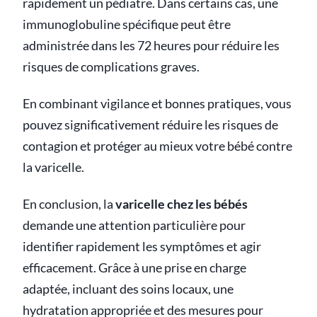
rapidement un pédiatre. Dans certains cas, une
immunoglobuline spécifique peut être
administrée dans les 72 heures pour réduire les
risques de complications graves.
En combinant vigilance et bonnes pratiques, vous
pouvez significativement réduire les risques de
contagion et protéger au mieux votre bébé contre
la varicelle.
En conclusion, la
varicelle chez les bébés
demande une attention particulière pour
identifier rapidement les symptômes et agir
efficacement. Grâce à une prise en charge
adaptée, incluant des soins locaux, une
hydratation appropriée et des mesures pour