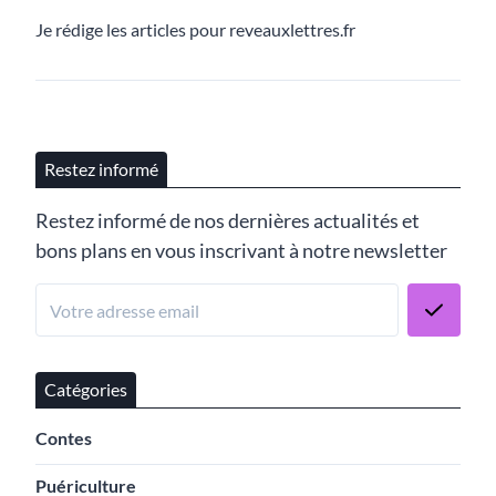
Je rédige les articles pour reveauxlettres.fr
Restez informé
Restez informé de nos dernières actualités et
bons plans en vous inscrivant à notre newsletter
Catégories
Contes
Puériculture