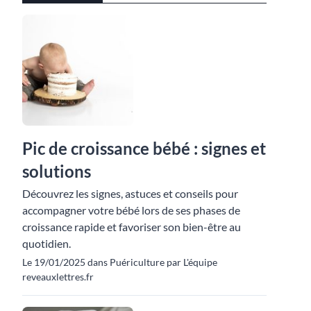
Pic de croissance bébé : signes et
solutions
Découvrez les signes, astuces et conseils pour
accompagner votre bébé lors de ses phases de
croissance rapide et favoriser son bien-être au
quotidien.
Le 19/01/2025 dans Puériculture par L'équipe
reveauxlettres.fr