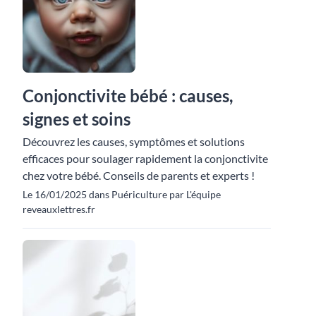
Conjonctivite bébé : causes,
signes et soins
Découvrez les causes, symptômes et solutions
efficaces pour soulager rapidement la conjonctivite
chez votre bébé. Conseils de parents et experts !
Le 16/01/2025 dans Puériculture par L'équipe
reveauxlettres.fr