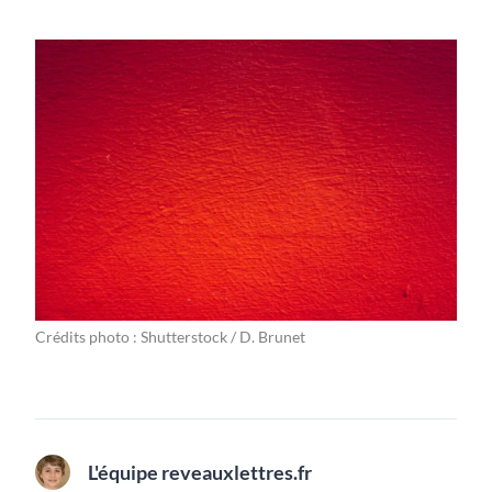
Crédits photo : Shutterstock / D. Brunet
L'équipe reveauxlettres.fr