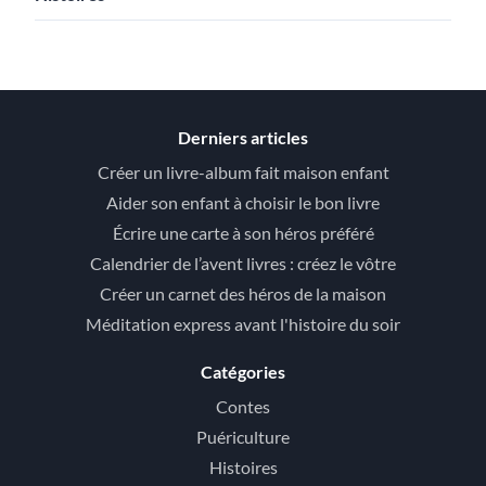
Derniers articles
Créer un livre-album fait maison enfant
Aider son enfant à choisir le bon livre
Écrire une carte à son héros préféré
Calendrier de l’avent livres : créez le vôtre
Créer un carnet des héros de la maison
Méditation express avant l'histoire du soir
Catégories
Contes
Puériculture
Histoires