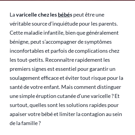
La
varicelle chez les
bébé
s
peut être une
véritable source d’inquiétude pour les parents.
Cette maladie infantile, bien que généralement
bénigne, peut s’accompagner de symptômes
inconfortables et parfois de complications chez
les tout-petits. Reconnaître rapidement les
premiers signes est essentiel pour garantir un
soulagement efficace et éviter tout risque pour la
santé de votre enfant. Mais comment distinguer
une simple éruption cutanée d’une varicelle ? Et
surtout, quelles sont les solutions rapides pour
apaiser votre bébé et limiter la contagion au sein
de la famille ?