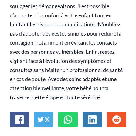
soulager les démangeaisons, il est possible
d’apporter du confort à votre enfant tout en
limitant les risques de complications. N’oubliez
pas d’adopter des gestes simples pour réduire la
contagion, notamment en évitant les contacts
avec des personnes vulnérables. Enfin, restez
vigilant face à l’évolution des symptômes et
consultez sans hésiter un professionnel de santé
en cas de doute. Avec des soins adaptés et une
attention bienveillante, votre bébé pourra
traverser cette étape en toute sérénité.