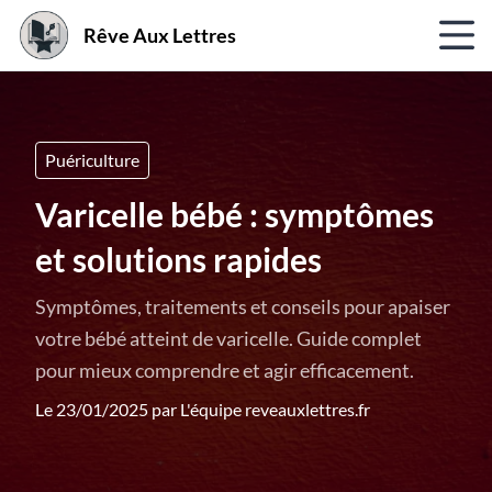
Rêve Aux Lettres
Puériculture
Varicelle bébé : symptômes
et solutions rapides
Symptômes, traitements et conseils pour apaiser
votre bébé atteint de varicelle. Guide complet
pour mieux comprendre et agir efficacement.
Le 23/01/2025 par
L'équipe reveauxlettres.fr