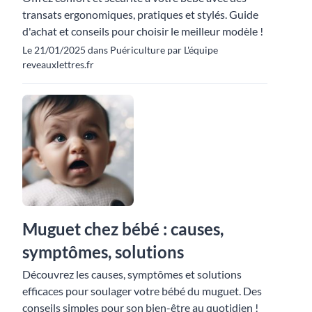
transats ergonomiques, pratiques et stylés. Guide
d'achat et conseils pour choisir le meilleur modèle !
Le 21/01/2025 dans Puériculture par L'équipe
reveauxlettres.fr
Muguet chez bébé : causes,
symptômes, solutions
Découvrez les causes, symptômes et solutions
efficaces pour soulager votre bébé du muguet. Des
conseils simples pour son bien-être au quotidien !