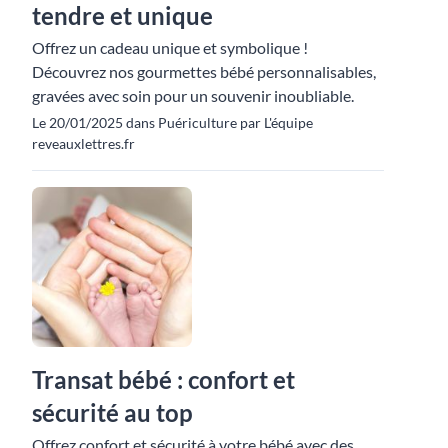
tendre et unique
Offrez un cadeau unique et symbolique !
Découvrez nos gourmettes bébé personnalisables,
gravées avec soin pour un souvenir inoubliable.
Le 20/01/2025 dans Puériculture par L'équipe
reveauxlettres.fr
Transat bébé : confort et
sécurité au top
Offrez confort et sécurité à votre bébé avec des