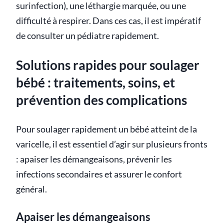
surinfection), une léthargie marquée, ou une
difficulté à respirer. Dans ces cas, il est impératif
de consulter un pédiatre rapidement.
Solutions rapides pour soulager
bébé : traitements, soins, et
prévention des complications
Pour soulager rapidement un bébé atteint de la
varicelle, il est essentiel d’agir sur plusieurs fronts
: apaiser les démangeaisons, prévenir les
infections secondaires et assurer le confort
général.
Apaiser les démangeaisons