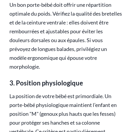
Un bon porte-bébé doit offrir une répartition
optimale du poids. Vérifiez la qualité des bretelles
et de la ceinture ventrale : elles doivent être
rembourrées et ajustables pour éviter les
douleurs dorsales ou aux épaules. Si vous
prévoyez de longues balades, privilégiez un
modèle ergonomique qui épouse votre
morphologie.
3. Position physiologique
La position de votre bébé est primordiale. Un
porte-bébé physiologique maintient l’enfant en
position "M" (genoux plus hauts que les fesses)
pour protéger ses hanches et sa colonne
vertébrale. Ce critère est particulièrement