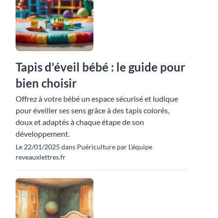
Tapis d'éveil bébé : le guide pour
bien choisir
Offrez à votre bébé un espace sécurisé et ludique
pour éveiller ses sens grâce à des tapis colorés,
doux et adaptés à chaque étape de son
développement.
Le 22/01/2025 dans Puériculture par L'équipe
reveauxlettres.fr