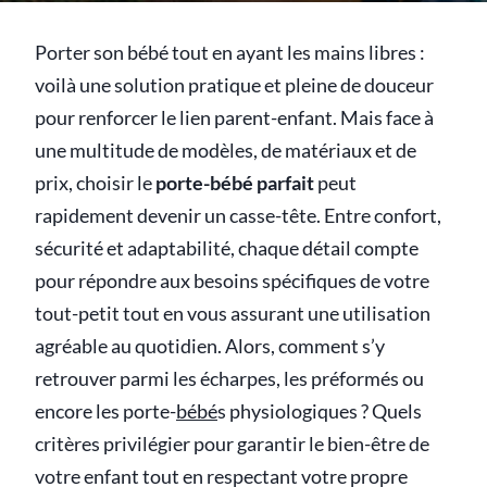
Porter son bébé tout en ayant les mains libres :
voilà une solution pratique et pleine de douceur
pour renforcer le lien parent-enfant. Mais face à
une multitude de modèles, de matériaux et de
prix, choisir le
porte-bébé parfait
peut
rapidement devenir un casse-tête. Entre confort,
sécurité et adaptabilité, chaque détail compte
pour répondre aux besoins spécifiques de votre
tout-petit tout en vous assurant une utilisation
agréable au quotidien. Alors, comment s’y
retrouver parmi les écharpes, les préformés ou
encore les porte-
bébé
s physiologiques ? Quels
critères privilégier pour garantir le bien-être de
votre enfant tout en respectant votre propre