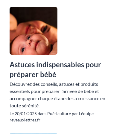
Astuces indispensables pour
préparer bébé
Découvrez des conseils, astuces et produits
essentiels pour préparer l'arrivée de bébé et
accompagner chaque étape de sa croissance en
toute sérénité.
Le 20/01/2025 dans Puériculture par L'équipe
reveauxlettres.fr