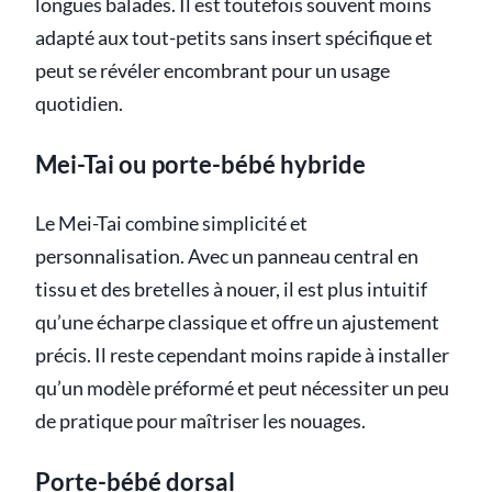
longues balades. Il est toutefois souvent moins
adapté aux tout-petits sans insert spécifique et
peut se révéler encombrant pour un usage
quotidien.
Mei-Tai ou porte-bébé hybride
Le Mei-Tai combine simplicité et
personnalisation. Avec un panneau central en
tissu et des bretelles à nouer, il est plus intuitif
qu’une écharpe classique et offre un ajustement
précis. Il reste cependant moins rapide à installer
qu’un modèle préformé et peut nécessiter un peu
de pratique pour maîtriser les nouages.
Porte-bébé dorsal