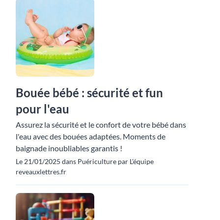
Bouée bébé : sécurité et fun
pour l'eau
Assurez la sécurité et le confort de votre bébé dans
l'eau avec des bouées adaptées. Moments de
baignade inoubliables garantis !
Le 21/01/2025 dans Puériculture par L'équipe
reveauxlettres.fr