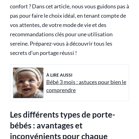
confort ? Dans cet article, nous vous guidons pas à
pas pour faire le choix idéal, en tenant compte de
vos attentes, de votre mode de vie et des
recommandations clés pour une utilisation
sereine. Préparez-vous à découvrir tous les
secrets d’un portage réussi !
À LIRE AUSSI
Bébé 3 mois : astuces pour bien le
comprendre
Les différents types de porte-
bébés : avantages et
inconvénients pour chaque