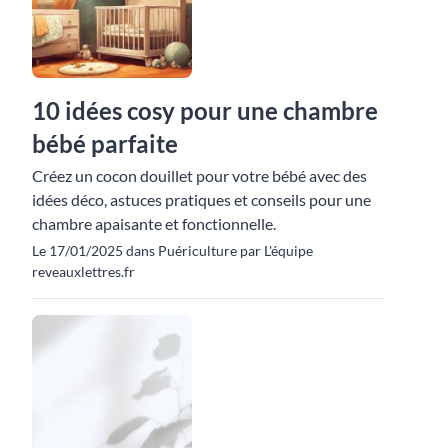
10 idées cosy pour une chambre
bébé parfaite
Créez un cocon douillet pour votre bébé avec des
idées déco, astuces pratiques et conseils pour une
chambre apaisante et fonctionnelle.
Le 17/01/2025 dans Puériculture par L'équipe
reveauxlettres.fr