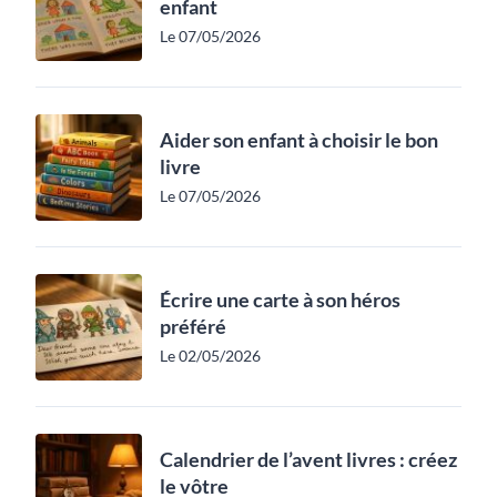
enfant
Le 07/05/2026
Aider son enfant à choisir le bon
livre
Le 07/05/2026
Écrire une carte à son héros
préféré
Le 02/05/2026
Calendrier de l’avent livres : créez
le vôtre