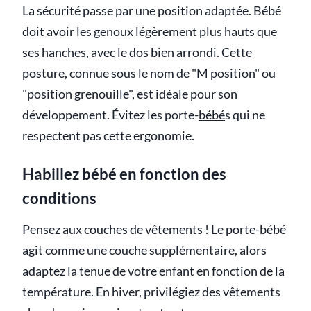
La sécurité passe par une position adaptée. Bébé
doit avoir les genoux légèrement plus hauts que
ses hanches, avec le dos bien arrondi. Cette
posture, connue sous le nom de "M position" ou
"position grenouille", est idéale pour son
développement. Évitez les porte-
bébé
s qui ne
respectent pas cette ergonomie.
Habillez bébé en fonction des
conditions
Pensez aux couches de vêtements ! Le porte-bébé
agit comme une couche supplémentaire, alors
adaptez la tenue de votre enfant en fonction de la
température. En hiver, privilégiez des vêtements