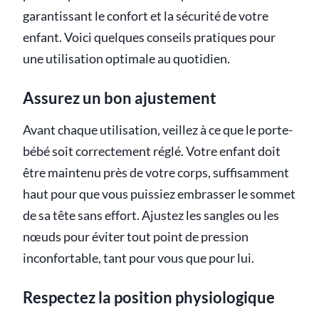
garantissant le confort et la sécurité de votre
enfant. Voici quelques conseils pratiques pour
une utilisation optimale au quotidien.
Assurez un bon ajustement
Avant chaque utilisation, veillez à ce que le porte-
bébé soit correctement réglé. Votre enfant doit
être maintenu près de votre corps, suffisamment
haut pour que vous puissiez embrasser le sommet
de sa tête sans effort. Ajustez les sangles ou les
nœuds pour éviter tout point de pression
inconfortable, tant pour vous que pour lui.
Respectez la position physiologique