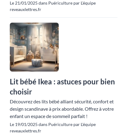
Le 21/01/2025 dans Puériculture par L'équipe
reveauxlettres.fr
Lit bébé Ikea : astuces pour bien
choisir
Découvrez des lits bébé alliant sécurité, confort et
design scandinave à prix abordable. Offrez à votre
enfant un espace de sommeil parfait !
Le 19/01/2025 dans Puériculture par L'équipe
reveauxlettres.fr