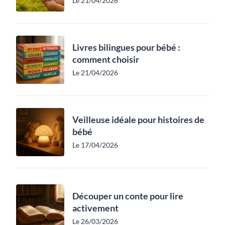
Le 21/04/2026
Livres bilingues pour bébé :
comment choisir
Le 21/04/2026
Veilleuse idéale pour histoires de
bébé
Le 17/04/2026
Découper un conte pour lire
activement
Le 26/03/2026