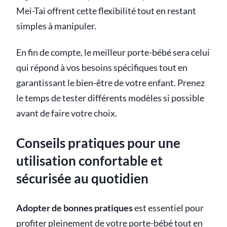
Mei-Tai offrent cette flexibilité tout en restant
simples à manipuler.
En fin de compte, le meilleur porte-bébé sera celui
qui répond à vos besoins spécifiques tout en
garantissant le bien-être de votre enfant. Prenez
le temps de tester différents modèles si possible
avant de faire votre choix.
Conseils pratiques pour une
utilisation confortable et
sécurisée au quotidien
Adopter de bonnes pratiques
est essentiel pour
profiter pleinement de votre porte-bébé tout en