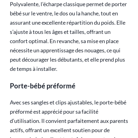
Polyvalente, l’écharpe classique permet de porter
bébé sur le ventre, le dos ou la hanche, tout en
assurant une excellente répartition du poids. Elle
s’ajuste à tous les âges et tailles, offrant un
confort optimal. En revanche, sa mise en place
nécessite un apprentissage des nouages, ce qui
peut décourager les débutants, et elle prend plus
de temps à installer.
Porte-bébé préformé
Avec ses sangles et clips ajustables, le porte-bébé
préformé est apprécié pour sa facilité
d’utilisation. Il convient parfaitement aux parents
actifs, offrant un excellent soutien pour de