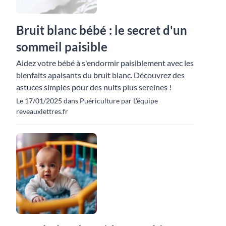
Bruit blanc bébé : le secret d'un
sommeil paisible
Aidez votre bébé à s'endormir paisiblement avec les
bienfaits apaisants du bruit blanc. Découvrez des
astuces simples pour des nuits plus sereines !
Le 17/01/2025 dans Puériculture par L'équipe
reveauxlettres.fr