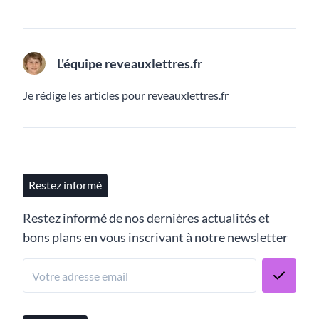
L'équipe reveauxlettres.fr
Je rédige les articles pour reveauxlettres.fr
Restez informé
Restez informé de nos dernières actualités et
bons plans en vous inscrivant à notre newsletter