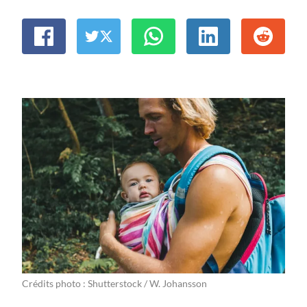
Crédits photo : Shutterstock / W. Johansson