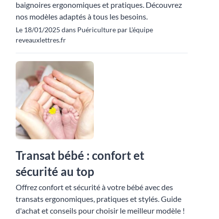
baignoires ergonomiques et pratiques. Découvrez
nos modèles adaptés à tous les besoins.
Le 18/01/2025 dans Puériculture par L'équipe
reveauxlettres.fr
Transat bébé : confort et
sécurité au top
Offrez confort et sécurité à votre bébé avec des
transats ergonomiques, pratiques et stylés. Guide
d'achat et conseils pour choisir le meilleur modèle !