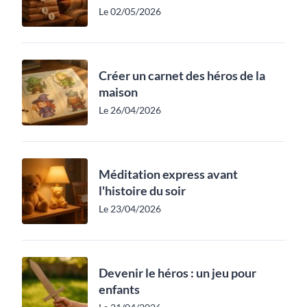
Le 02/05/2026
Créer un carnet des héros de la
maison
Le 26/04/2026
Méditation express avant
l'histoire du soir
Le 23/04/2026
Devenir le héros : un jeu pour
enfants