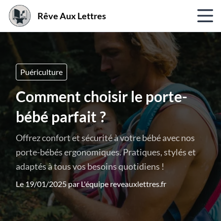
Rêve Aux Lettres
Puériculture
Comment choisir le porte-
bébé parfait ?
Offrez confort et sécurité à votre bébé avec nos
porte-bébés ergonomiques. Pratiques, stylés et
adaptés à tous vos besoins quotidiens !
Le 19/01/2025 par
L'équipe reveauxlettres.fr