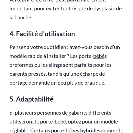
important pour éviter tout risque de dysplasie de
la hanche.
4. Facilité d’utilisation
Pensez à votre quotidien : avez-vous besoin d’un
modèle rapide à installer ? Les porte-
bébé
s
préformés ou les slings sont parfaits pour les
parents pressés, tandis qu’une écharpe de
portage demande un peu plus de pratique.
5. Adaptabilité
Si plusieurs personnes de gabarits différents
utiliseront le porte-bébé, optez pour un modèle
réglable. Certains porte-bébés hybrides comme le