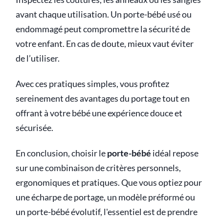
avant chaque utilisation. Un porte-bébé usé ou
endommagé peut compromettre la sécurité de
votre enfant. En cas de doute, mieux vaut éviter
de l’utiliser.
Avec ces pratiques simples, vous profitez
sereinement des avantages du portage tout en
offrant à votre bébé une expérience douce et
sécurisée.
En conclusion, choisir le
porte-bébé
idéal repose
sur une combinaison de critères personnels,
ergonomiques et pratiques. Que vous optiez pour
une écharpe de portage, un modèle préformé ou
un porte-bébé évolutif, l'essentiel est de prendre