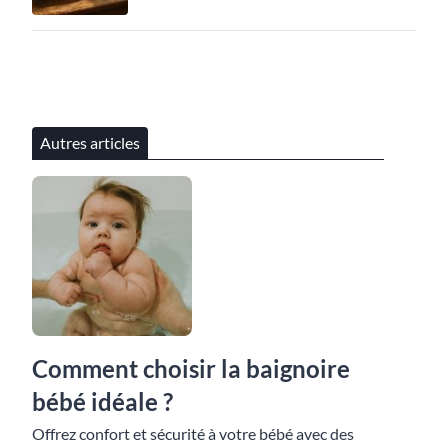
Autres articles
Comment choisir la baignoire
bébé idéale ?
Offrez confort et sécurité à votre bébé avec des