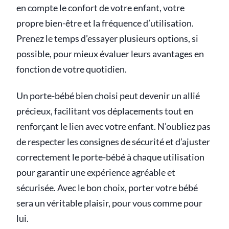
en compte le confort de votre enfant, votre
propre bien-être et la fréquence d’utilisation.
Prenez le temps d’essayer plusieurs options, si
possible, pour mieux évaluer leurs avantages en
fonction de votre quotidien.
Un porte-bébé bien choisi peut devenir un allié
précieux, facilitant vos déplacements tout en
renforçant le lien avec votre enfant. N’oubliez pas
de respecter les consignes de sécurité et d’ajuster
correctement le porte-bébé à chaque utilisation
pour garantir une expérience agréable et
sécurisée. Avec le bon choix, porter votre bébé
sera un véritable plaisir, pour vous comme pour
lui.