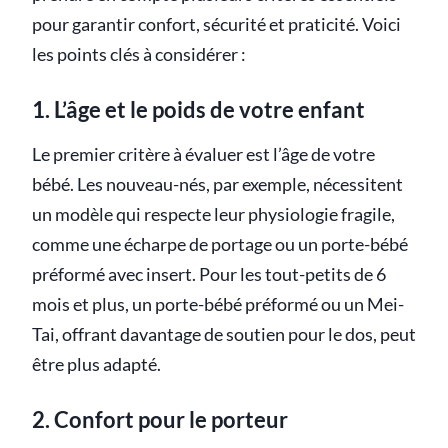
pour garantir confort, sécurité et praticité. Voici
les points clés à considérer :
1. L’âge et le poids de votre enfant
Le premier critère à évaluer est l’âge de votre
bébé. Les nouveau-nés, par exemple, nécessitent
un modèle qui respecte leur physiologie fragile,
comme une écharpe de portage ou un porte-bébé
préformé avec insert. Pour les tout-petits de 6
mois et plus, un porte-bébé préformé ou un Mei-
Tai, offrant davantage de soutien pour le dos, peut
être plus adapté.
2. Confort pour le porteur