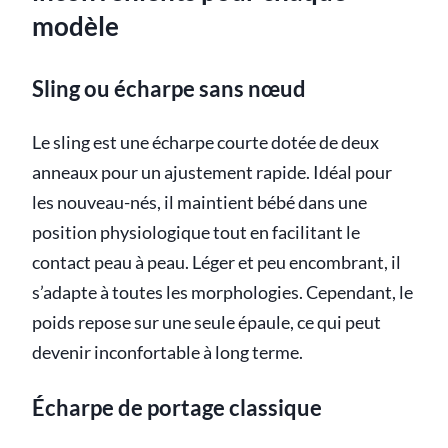
modèle
Sling ou écharpe sans nœud
Le sling est une écharpe courte dotée de deux
anneaux pour un ajustement rapide. Idéal pour
les nouveau-nés, il maintient bébé dans une
position physiologique tout en facilitant le
contact peau à peau. Léger et peu encombrant, il
s’adapte à toutes les morphologies. Cependant, le
poids repose sur une seule épaule, ce qui peut
devenir inconfortable à long terme.
Écharpe de portage classique