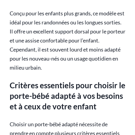
Conçu pour les enfants plus grands, ce modèle est
idéal pour les randonnées ou les longues sorties.
Il offre un excellent support dorsal pour le porteur
et une assise confortable pour l’enfant.
Cependant, il est souvent lourd et moins adapté
pour les nouveau-nés ou un usage quotidien en
milieu urbain.
Critères essentiels pour choisir le
porte-bébé adapté à vos besoins
et à ceux de votre enfant
Choisir un porte-bébé adapté nécessite de
prendre en compte plusieurs critères essentiels