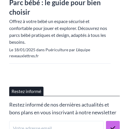
Parc bébé : le guide pour bien
choisir
Offrez à votre bébé un espace sécurisé et
confortable pour jouer et explorer. Découvrez nos
parcs bébé pratiques et design, adaptés à tous les
besoins.
Le 18/01/2025 dans Puériculture par L'équipe
reveauxlettres.fr
Restez informé
Restez informé de nos dernières actualités et
bons plans en vous inscrivant à notre newsletter