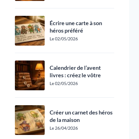
Écrire une carte à son
héros préféré
Le 02/05/2026
Calendrier de l’avent
livres : créez le vôtre
Le 02/05/2026
Créer un carnet des héros
de la maison
Le 26/04/2026