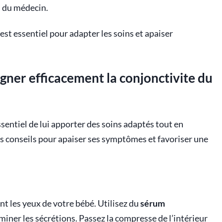
 du médecin.
est essentiel pour adapter les soins et apaiser
igner efficacement la conjonctivite du
ssentiel de lui apporter des soins adaptés tout en
ues conseils pour apaiser ses symptômes et favoriser une
t les yeux de votre bébé. Utilisez du
sérum
miner les sécrétions. Passez la compresse de l’intérieur