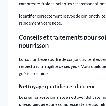
compresses froides, selon les recommandations
Identifier correctement le type de conjonctivite 
rapidement votre bébé.
Conseils et traitements pour so
nourrisson
Lorsqu’un bébé souffre de conjonctivite, il est e
respectant la fragilité de ses yeux. Voici quelq
guérison rapide.
Nettoyage quotidien et douceur
Le premier geste consiste à nettoyer délicatemen
physiologique
et une compresse stérile pour éli