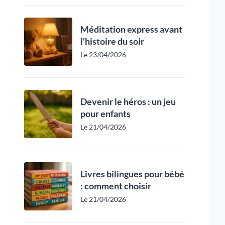
Méditation express avant
l'histoire du soir
Le 23/04/2026
Devenir le héros : un jeu
pour enfants
Le 21/04/2026
Livres bilingues pour bébé
: comment choisir
Le 21/04/2026