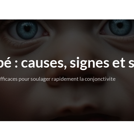
é : causes, signes et 
fficaces pour soulager rapidement la conjonctivite
!