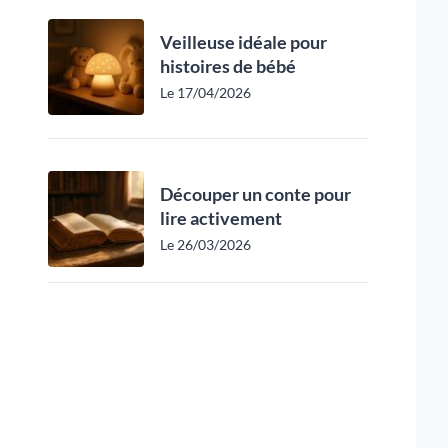
Veilleuse idéale pour
histoires de bébé
Le 17/04/2026
Découper un conte pour
lire activement
Le 26/03/2026