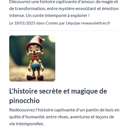
Découvrez une histoire captivante d'amour, de magie et
de transformation, entre mystère envoûtant et émotion
intense. Un conte intemporel à explorer !
Le 18/01/2025 dans Contes par L'équipe reveauxlettres.fr
L'histoire secrète et magique de
pinocchio
Redécouvrez l'histoire captivante d'un pantin de bois en
quête d'humanité, entre rêves, aventures et leçons de
vie intemporelles.