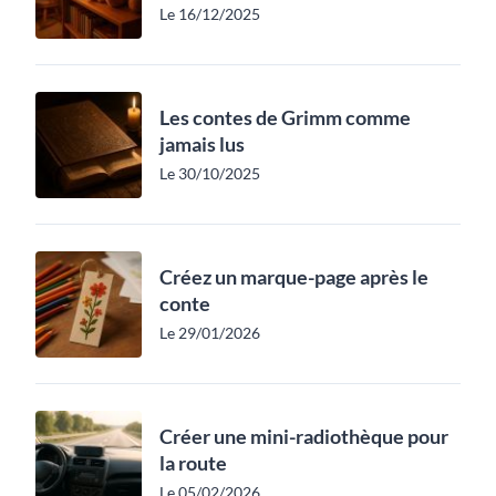
Le 16/12/2025
Les contes de Grimm comme
jamais lus
Le 30/10/2025
Créez un marque-page après le
conte
Le 29/01/2026
Créer une mini-radiothèque pour
la route
Le 05/02/2026