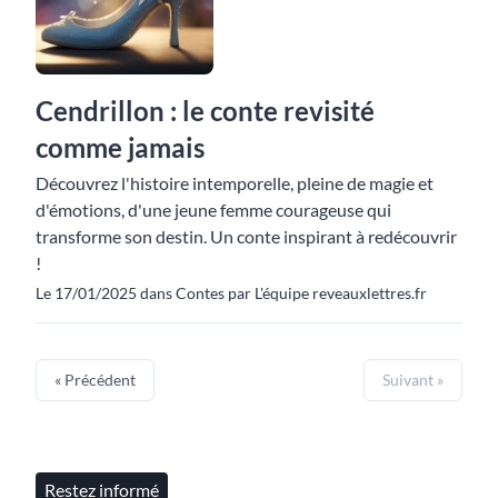
Cendrillon : le conte revisité
comme jamais
Découvrez l'histoire intemporelle, pleine de magie et
d'émotions, d'une jeune femme courageuse qui
transforme son destin. Un conte inspirant à redécouvrir
!
Le 17/01/2025 dans Contes par L'équipe reveauxlettres.fr
« Précédent
Suivant »
Restez informé