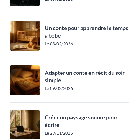
Un conte pour apprendre le temps
à bébé
Le 03/02/2026
Adapter un conte en récit du soir
simple
Le 09/02/2026
Créer un paysage sonore pour
écrire
Le 29/11/2025