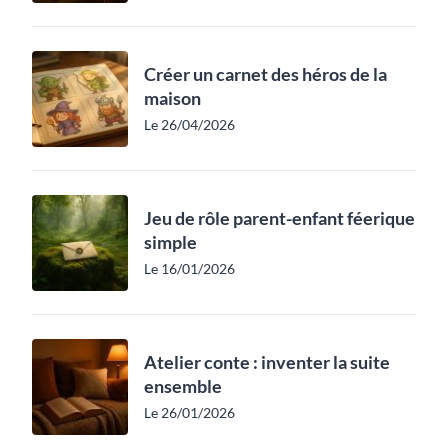
Créer un carnet des héros de la
maison
Le 26/04/2026
Jeu de rôle parent-enfant féerique
simple
Le 16/01/2026
Atelier conte : inventer la suite
ensemble
Le 26/01/2026