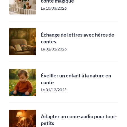
conte magique
Le 10/03/2026
Échange de lettres avec héros de
contes
Le 02/01/2026
Éveiller un enfant à la nature en
conte
Le 31/12/2025
Adapter un conte audio pour tout-
petits