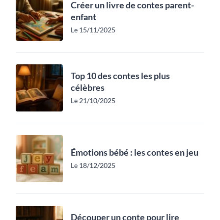
Créer un livre de contes parent-
enfant
Le 15/11/2025
Top 10 des contes les plus
célèbres
Le 21/10/2025
Émotions bébé : les contes en jeu
Le 18/12/2025
Découper un conte pour lire