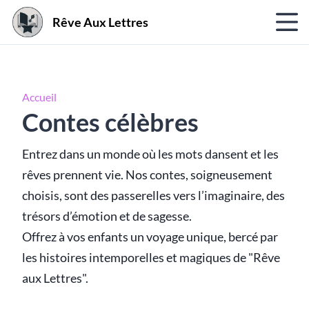
Rêve Aux Lettres
Accueil
Contes célèbres
Entrez dans un monde où les mots dansent et les
rêves prennent vie. Nos contes, soigneusement
choisis, sont des passerelles vers l’imaginaire, des
trésors d’émotion et de sagesse.
Offrez à vos enfants un voyage unique, bercé par
les histoires intemporelles et magiques de "Rêve
aux Lettres".