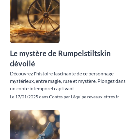
Le mystère de Rumpelstiltskin
dévoilé
Découvrez l'histoire fascinante de ce personnage
mystérieux, entre magie, ruse et mystère. Plongez dans
un conte intemporel captivant !
Le 17/01/2025 dans Contes par L'équipe reveauxlettres.fr