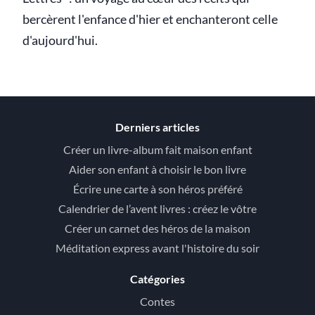
bercèrent l'enfance d'hier et enchanteront celle
d'aujourd'hui.
Derniers articles
Créer un livre-album fait maison enfant
Aider son enfant à choisir le bon livre
Écrire une carte à son héros préféré
Calendrier de l’avent livres : créez le vôtre
Créer un carnet des héros de la maison
Méditation express avant l'histoire du soir
Catégories
Contes