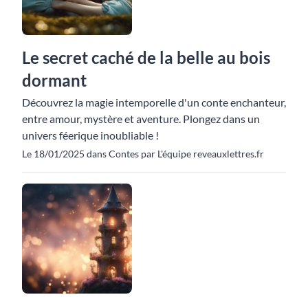
Le secret caché de la belle au bois
dormant
Découvrez la magie intemporelle d'un conte enchanteur,
entre amour, mystère et aventure. Plongez dans un
univers féerique inoubliable !
Le 18/01/2025 dans Contes par L'équipe reveauxlettres.fr