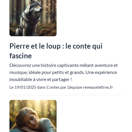
Pierre et le loup : le conte qui
fascine
Découvrez une histoire captivante mêlant aventure et
musique, idéale pour petits et grands. Une expérience
inoubliable à vivre et partager !
Le 19/01/2025 dans Contes par L'équipe reveauxlettres.fr