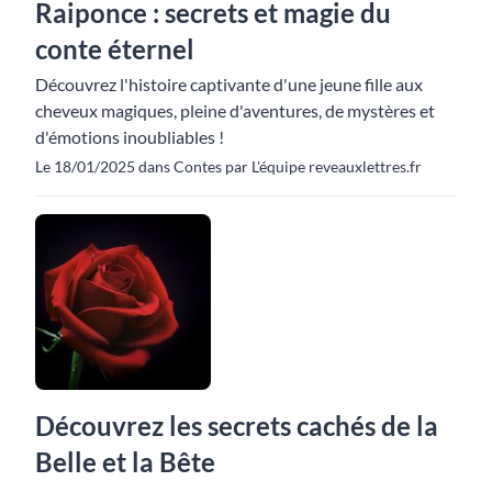
Raiponce : secrets et magie du
conte éternel
Découvrez l'histoire captivante d'une jeune fille aux
cheveux magiques, pleine d'aventures, de mystères et
d'émotions inoubliables !
Le 18/01/2025 dans Contes par L'équipe reveauxlettres.fr
Découvrez les secrets cachés de la
Belle et la Bête