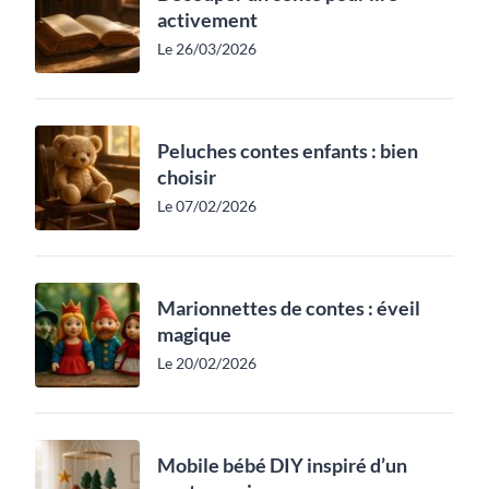
activement
Le 26/03/2026
Peluches contes enfants : bien
choisir
Le 07/02/2026
Marionnettes de contes : éveil
magique
Le 20/02/2026
Mobile bébé DIY inspiré d’un