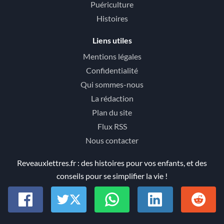
Puériculture
Histoires
Liens utiles
Mentions légales
Confidentialité
Qui sommes-nous
La rédaction
Plan du site
Flux RSS
Nous contacter
Reveauxlettres.fr : des histoires pour vos enfants, et des
conseils pour se simplifier la vie !