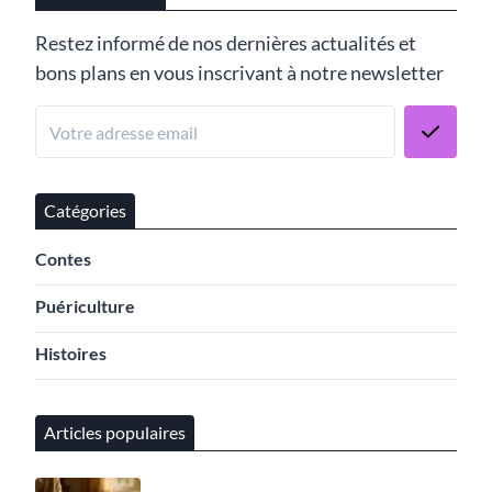
Restez informé de nos dernières actualités et
bons plans en vous inscrivant à notre newsletter
Catégories
Contes
Puériculture
Histoires
Articles populaires