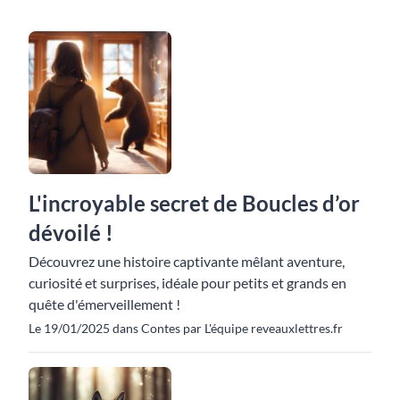
L'incroyable secret de Boucles d’or
dévoilé !
Découvrez une histoire captivante mêlant aventure,
curiosité et surprises, idéale pour petits et grands en
quête d'émerveillement !
Le 19/01/2025 dans Contes par L'équipe reveauxlettres.fr