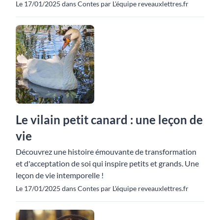
Le 17/01/2025 dans Contes par L'équipe reveauxlettres.fr
Le vilain petit canard : une leçon de
vie
Découvrez une histoire émouvante de transformation
et d'acceptation de soi qui inspire petits et grands. Une
leçon de vie intemporelle !
Le 17/01/2025 dans Contes par L'équipe reveauxlettres.fr