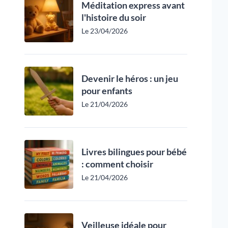
Méditation express avant
l'histoire du soir
Le 23/04/2026
Devenir le héros : un jeu
pour enfants
Le 21/04/2026
Livres bilingues pour bébé
: comment choisir
Le 21/04/2026
Veilleuse idéale pour