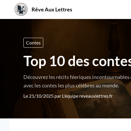
Rêve Aux Lettres
Contes
Top 10 des contes
Découvrez les récits féeriques incontournables 
avec les contes les plus célèbres au monde.
Le 21/10/2025 par
L'équipe reveauxlettres.fr