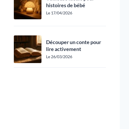
histoires de bébé
Le 17/04/2026
Découper un conte pour
lire activement
Le 26/03/2026