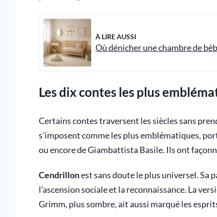
À LIRE AUSSI
Où dénicher une chambre de bébé
Les dix contes les plus embléma
Certains contes traversent les siècles sans pren
s'imposent comme les plus emblématiques, porté
ou encore de Giambattista Basile. Ils ont façonné
Cendrillon
est sans doute le plus universel. Sa p
l’ascension sociale et la reconnaissance. La versi
Grimm, plus sombre, ait aussi marqué les esprit