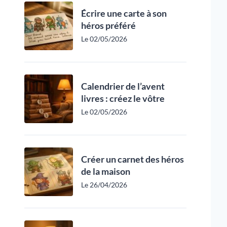
Écrire une carte à son
héros préféré
Le 02/05/2026
Calendrier de l’avent
livres : créez le vôtre
Le 02/05/2026
Créer un carnet des héros
de la maison
Le 26/04/2026