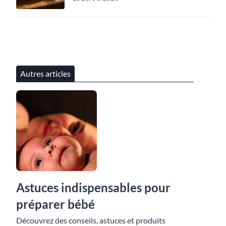
Autres articles
Astuces indispensables pour
préparer bébé
Découvrez des conseils, astuces et produits