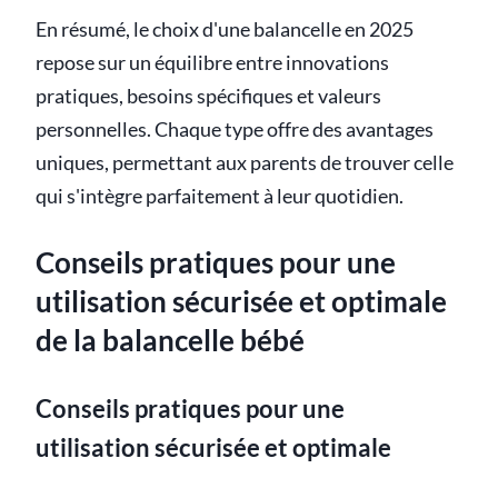
En résumé, le choix d'une balancelle en 2025
repose sur un équilibre entre innovations
pratiques, besoins spécifiques et valeurs
personnelles. Chaque type offre des avantages
uniques, permettant aux parents de trouver celle
qui s'intègre parfaitement à leur quotidien.
Conseils pratiques pour une
utilisation sécurisée et optimale
de la balancelle bébé
Conseils pratiques pour une
utilisation sécurisée et optimale