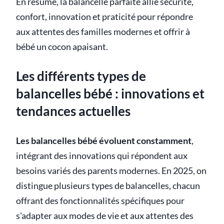
En résumé, la balancelle parfaite allie sécurité,
confort, innovation et praticité pour répondre
aux attentes des familles modernes et offrir à
bébé un cocon apaisant.
Les différents types de
balancelles bébé : innovations et
tendances actuelles
Les balancelles bébé évoluent constamment
,
intégrant des innovations qui répondent aux
besoins variés des parents modernes. En 2025, on
distingue plusieurs types de balancelles, chacun
offrant des fonctionnalités spécifiques pour
s'adapter aux modes de vie et aux attentes des