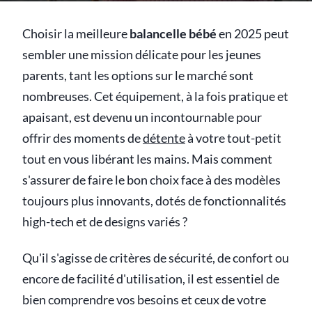
Choisir la meilleure
balancelle bébé
en 2025 peut
sembler une mission délicate pour les jeunes
parents, tant les options sur le marché sont
nombreuses. Cet équipement, à la fois pratique et
apaisant, est devenu un incontournable pour
offrir des moments de
détente
à votre tout-petit
tout en vous libérant les mains. Mais comment
s'assurer de faire le bon choix face à des modèles
toujours plus innovants, dotés de fonctionnalités
high-tech et de designs variés ?
Qu'il s'agisse de critères de sécurité, de confort ou
encore de facilité d'utilisation, il est essentiel de
bien comprendre vos besoins et ceux de votre