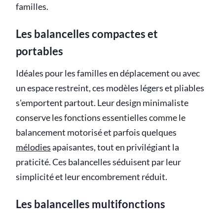
familles.
Les balancelles compactes et
portables
Idéales pour les familles en déplacement ou avec
un espace restreint, ces modèles légers et pliables
s'emportent partout. Leur design minimaliste
conserve les fonctions essentielles comme le
balancement motorisé et parfois quelques
mélodies
apaisantes, tout en privilégiant la
praticité. Ces balancelles séduisent par leur
simplicité et leur encombrement réduit.
Les balancelles multifonctions