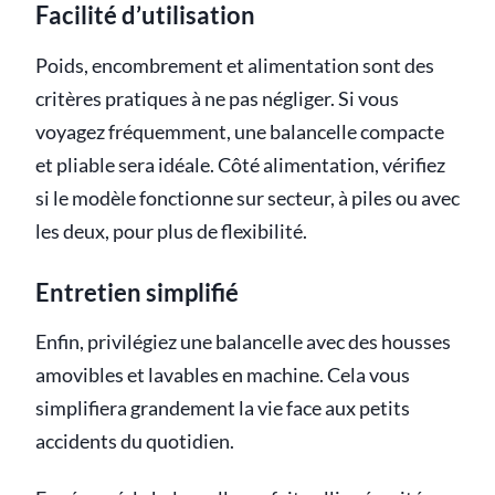
Facilité d’utilisation
Poids, encombrement et alimentation sont des
critères pratiques à ne pas négliger. Si vous
voyagez fréquemment, une balancelle compacte
et pliable sera idéale. Côté alimentation, vérifiez
si le modèle fonctionne sur secteur, à piles ou avec
les deux, pour plus de flexibilité.
Entretien simplifié
Enfin, privilégiez une balancelle avec des housses
amovibles et lavables en machine. Cela vous
simplifiera grandement la vie face aux petits
accidents du quotidien.