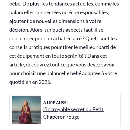
bébé. De plus, les tendances actuelles, comme les
balancelles connectées ou éco-responsables,
ajoutent de nouvelles dimensions à votre
décision. Alors, sur quels aspects faut-il se
concentrer pour un achat éclairé ? Quels sont les
conseils pratiques pour tirer le meilleur parti de
cet équipement en toute sérénité ? Dans cet
article, découvrez tout ce que vous devez savoir
pour choisir une balancelle bébé adaptée à votre
quotidien en 2025.
À LIRE AUSSI
L'incroyable secret du Petit
Chaperon rouge